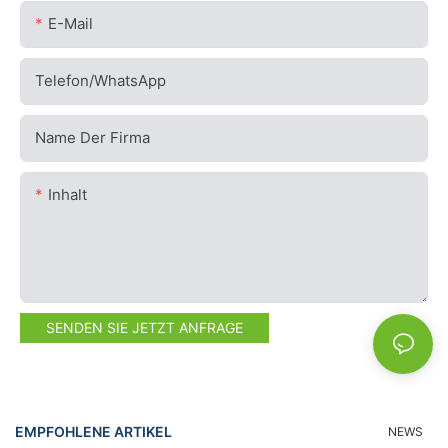
E-Mail
Telefon/WhatsApp
Name Der Firma
Inhalt
SENDEN SIE JETZT ANFRAGE
EMPFOHLENE ARTIKEL
NEWS