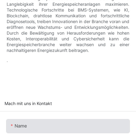
Langlebigkeit ihrer Energiespeicheranlagen maximieren.
Technologische Fortschritte bei BMS-Systemen, wie KI,
Blockchain, drahtlose Kommunikation und fortschrittliche
Diagnosetools, treiben Innovationen in der Branche voran und
eröffnen neue Wachstums- und Entwicklungsmöglichkeiten.
Durch die Bewältigung von Herausforderungen wie hohen
Kosten, Interoperabilität und Cybersicherheit kann die
Energiespeicherbranche weiter wachsen und zu einer
nachhaltigeren Energiezukunft beitragen.
.
Mach mit uns in Kontakt
Name