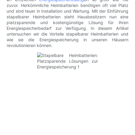
zuvor. Herkömmliche Heimbatterien benötigen oft viel Platz
und sind teuer in Installation und Wartung. Mit der Einführung
stapelbarer Heimbatterien steht Hausbesitzern nun eine
platzsparende und kostengünstige Lösung für ihren
Energiespeicherbedarf zur Verfügung. In diesem Artikel
untersuchen wir die Vorteile stapelbarer Heimbatterien und
wie sie die Energiespeicherung in unseren Häusern
revolutionieren können.