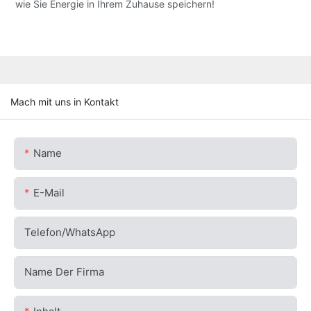
wie Sie Energie in Ihrem Zuhause speichern!
Mach mit uns in Kontakt
Name
E-Mail
Telefon/WhatsApp
Name Der Firma