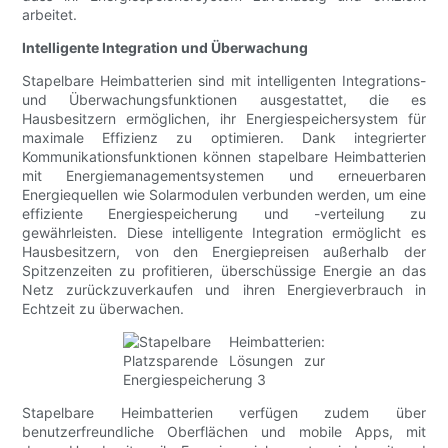
arbeitet.
Intelligente Integration und Überwachung
Stapelbare Heimbatterien sind mit intelligenten Integrations-
und Überwachungsfunktionen ausgestattet, die es
Hausbesitzern ermöglichen, ihr Energiespeichersystem für
maximale Effizienz zu optimieren. Dank integrierter
Kommunikationsfunktionen können stapelbare Heimbatterien
mit Energiemanagementsystemen und erneuerbaren
Energiequellen wie Solarmodulen verbunden werden, um eine
effiziente Energiespeicherung und -verteilung zu
gewährleisten. Diese intelligente Integration ermöglicht es
Hausbesitzern, von den Energiepreisen außerhalb der
Spitzenzeiten zu profitieren, überschüssige Energie an das
Netz zurückzuverkaufen und ihren Energieverbrauch in
Echtzeit zu überwachen.
Stapelbare Heimbatterien verfügen zudem über
benutzerfreundliche Oberflächen und mobile Apps, mit