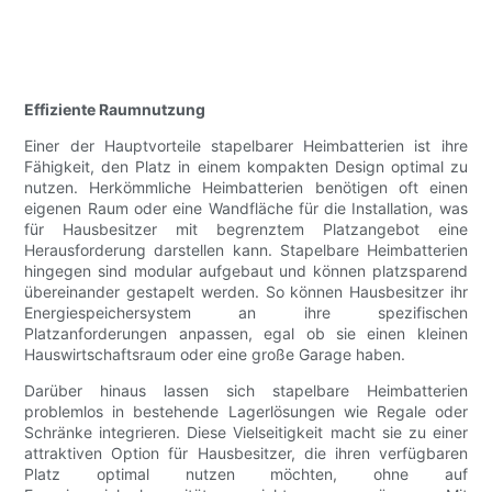
Effiziente Raumnutzung
Einer der Hauptvorteile stapelbarer Heimbatterien ist ihre
Fähigkeit, den Platz in einem kompakten Design optimal zu
nutzen. Herkömmliche Heimbatterien benötigen oft einen
eigenen Raum oder eine Wandfläche für die Installation, was
für Hausbesitzer mit begrenztem Platzangebot eine
Herausforderung darstellen kann. Stapelbare Heimbatterien
hingegen sind modular aufgebaut und können platzsparend
übereinander gestapelt werden. So können Hausbesitzer ihr
Energiespeichersystem an ihre spezifischen
Platzanforderungen anpassen, egal ob sie einen kleinen
Hauswirtschaftsraum oder eine große Garage haben.
Darüber hinaus lassen sich stapelbare Heimbatterien
problemlos in bestehende Lagerlösungen wie Regale oder
Schränke integrieren. Diese Vielseitigkeit macht sie zu einer
attraktiven Option für Hausbesitzer, die ihren verfügbaren
Platz optimal nutzen möchten, ohne auf