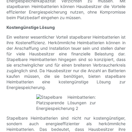
Energiespeicherkapazität verzichten zu müssen. Mit
stapelbaren Heimbatterien können Hausbesitzer die Vorteile
effizienter Energiespeicherung nutzen, ohne Kompromisse
beim Platzbedarf eingehen zu müssen.
Kostengünstige Lösung
Ein weiterer wesentlicher Vorteil stapelbarer Heimbatterien ist
ihre Kosteneffizienz. Herkömmliche Heimbatterien können in
der Anschaffung und Installation teuer sein und stellen daher
für viele Hausbesitzer eine finanzielle Belastung dar.
Stapelbare Heimbatterien hingegen sind so konzipiert, dass
sie erschwinglicher und für einen breiteren Verbraucherkreis
zugänglich sind. Da Hausbesitzer nur die Anzahl an Batterien
kaufen müssen, die sie benötigen, bieten stapelbare
Heimbatterien eine kostengünstige Lösung zur
Energiespeicherung.
Stapelbare Heimbatterien sind nicht nur kostengünstiger,
sondern auch energieeffizienter als herkömmliche
Heimbatterien. Das bedeutet, dass Hausbesitzer ihre