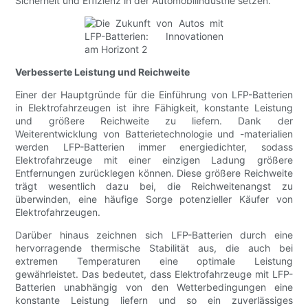
Sicherheit und Effizienz in der Automobilindustrie setzen.
Verbesserte Leistung und Reichweite
Einer der Hauptgründe für die Einführung von LFP-Batterien
in Elektrofahrzeugen ist ihre Fähigkeit, konstante Leistung
und größere Reichweite zu liefern. Dank der
Weiterentwicklung von Batterietechnologie und -materialien
werden LFP-Batterien immer energiedichter, sodass
Elektrofahrzeuge mit einer einzigen Ladung größere
Entfernungen zurücklegen können. Diese größere Reichweite
trägt wesentlich dazu bei, die Reichweitenangst zu
überwinden, eine häufige Sorge potenzieller Käufer von
Elektrofahrzeugen.
Darüber hinaus zeichnen sich LFP-Batterien durch eine
hervorragende thermische Stabilität aus, die auch bei
extremen Temperaturen eine optimale Leistung
gewährleistet. Das bedeutet, dass Elektrofahrzeuge mit LFP-
Batterien unabhängig von den Wetterbedingungen eine
konstante Leistung liefern und so ein zuverlässiges