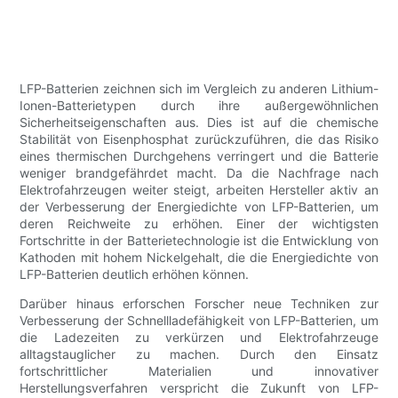
LFP-Batterien zeichnen sich im Vergleich zu anderen Lithium-
Ionen-Batterietypen durch ihre außergewöhnlichen
Sicherheitseigenschaften aus. Dies ist auf die chemische
Stabilität von Eisenphosphat zurückzuführen, die das Risiko
eines thermischen Durchgehens verringert und die Batterie
weniger brandgefährdet macht. Da die Nachfrage nach
Elektrofahrzeugen weiter steigt, arbeiten Hersteller aktiv an
der Verbesserung der Energiedichte von LFP-Batterien, um
deren Reichweite zu erhöhen. Einer der wichtigsten
Fortschritte in der Batterietechnologie ist die Entwicklung von
Kathoden mit hohem Nickelgehalt, die die Energiedichte von
LFP-Batterien deutlich erhöhen können.
Darüber hinaus erforschen Forscher neue Techniken zur
Verbesserung der Schnellladefähigkeit von LFP-Batterien, um
die Ladezeiten zu verkürzen und Elektrofahrzeuge
alltagstauglicher zu machen. Durch den Einsatz
fortschrittlicher Materialien und innovativer
Herstellungsverfahren verspricht die Zukunft von LFP-