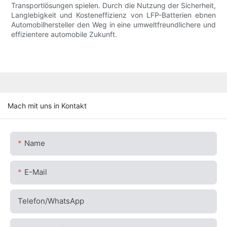
Transportlösungen spielen. Durch die Nutzung der Sicherheit,
Langlebigkeit und Kosteneffizienz von LFP-Batterien ebnen
Automobilhersteller den Weg in eine umweltfreundlichere und
effizientere automobile Zukunft.
Mach mit uns in Kontakt
Name
E-Mail
Telefon/WhatsApp