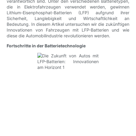
verantwortlich sind. Unter den verschiedenen Batterietypen,
die in Elektrofahrzeugen verwendet werden, gewinnen
Lithium-Eisenphosphat-Batterien (LFP) aufgrund ihrer
Sicherheit, Langlebigkeit und Wirtschaftlichkeit an
Bedeutung. In diesem Artikel untersuchen wir die zukünftigen
Innovationen von Fahrzeugen mit LFP-Batterien und wie
diese die Automobilindustrie revolutionieren werden.
Fortschritte in der Batterietechnologie