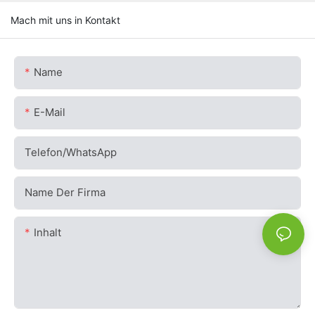
Mach mit uns in Kontakt
Name
E-Mail
Telefon/WhatsApp
Name Der Firma
Inhalt