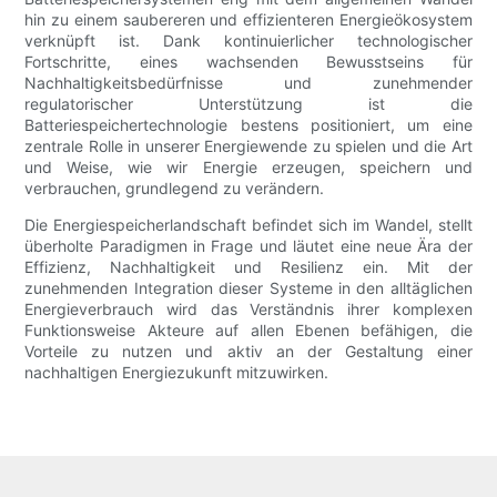
hin zu einem saubereren und effizienteren Energieökosystem
verknüpft ist. Dank kontinuierlicher technologischer
Fortschritte, eines wachsenden Bewusstseins für
Nachhaltigkeitsbedürfnisse und zunehmender
regulatorischer Unterstützung ist die
Batteriespeichertechnologie bestens positioniert, um eine
zentrale Rolle in unserer Energiewende zu spielen und die Art
und Weise, wie wir Energie erzeugen, speichern und
verbrauchen, grundlegend zu verändern.
Die Energiespeicherlandschaft befindet sich im Wandel, stellt
überholte Paradigmen in Frage und läutet eine neue Ära der
Effizienz, Nachhaltigkeit und Resilienz ein. Mit der
zunehmenden Integration dieser Systeme in den alltäglichen
Energieverbrauch wird das Verständnis ihrer komplexen
Funktionsweise Akteure auf allen Ebenen befähigen, die
Vorteile zu nutzen und aktiv an der Gestaltung einer
nachhaltigen Energiezukunft mitzuwirken.