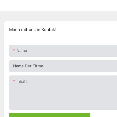
Mach mit uns in Kontakt
Name
Name Der Firma
Inhalt