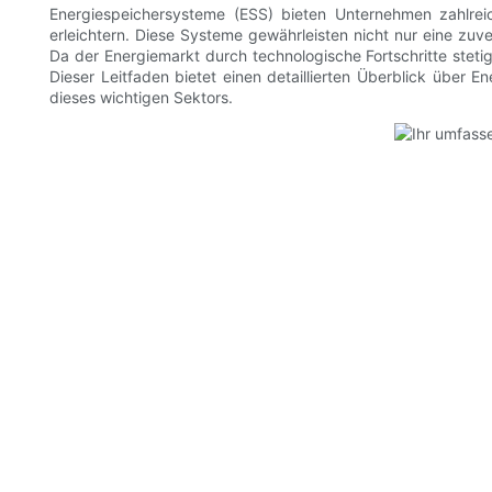
Energiespeichersysteme (ESS) bieten Unternehmen zahlreich
erleichtern. Diese Systeme gewährleisten nicht nur eine z
Da der Energiemarkt durch technologische Fortschritte steti
Dieser Leitfaden bietet einen detaillierten Überblick über
dieses wichtigen Sektors.