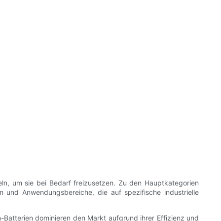
ln, um sie bei Bedarf freizusetzen. Zu den Hauptkategorien
 und Anwendungsbereiche, die auf spezifische industrielle
-Batterien dominieren den Markt aufgrund ihrer Effizienz und