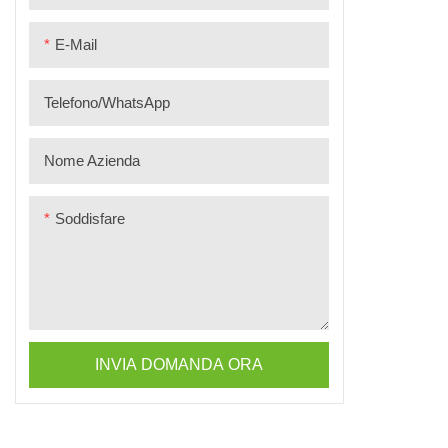
E-Mail
Telefono/WhatsApp
Nome Azienda
Soddisfare
INVIA DOMANDA ORA