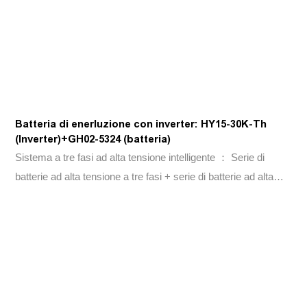
Batteria di enerluzione con inverter: HY15-30K-Th
(Inverter)+GH02-5324 (batteria)
Sistema a tre fasi ad alta tensione intelligente ： Serie di
batterie ad alta tensione a tre fasi + serie di batterie ad alta
tensione