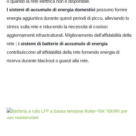
o quando la rete elettrica non è disponibile.
I sistemi di accumulo di energia domestici
possono fornire
energia aggiuntiva durante questi periodi di picco, alleviando lo
stress sulla rete e riducendo la necessità di costosi
aggiornamenti infrastrutturali. Miglioramento dell'affidabilità della
rete
: i sistemi di batterie di accumulo di energia
contribuiscono all'affidabilità della rete fornendo energia di
riserva durante blackout o guasti alla rete.