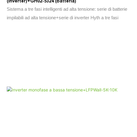
(inverter)+GH02-5324 (batteria)
Sistema a tre fasi intelligenti ad alta tensione: serie di batterie
impilabili ad alta tensione+serie di inverter Hyth a tre fasi