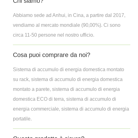
Chi siamo?
Abbiamo sede ad Anhui, in Cina, a partire dal 2017,
vendiamo al mercato mondiale (90,00%). Ci sono
circa 11-50 persone nel nostro ufficio.
Cosa puoi comprare da noi?
Sistema di accumulo di energia domestica montato
su rack, sistema di accumulo di energia domestica
montato a parete, sistema di accumulo di energia
domestica ECO di terra, sistema di accumulo di
energia commerciale, sistema di accumulo di energia
portatile.