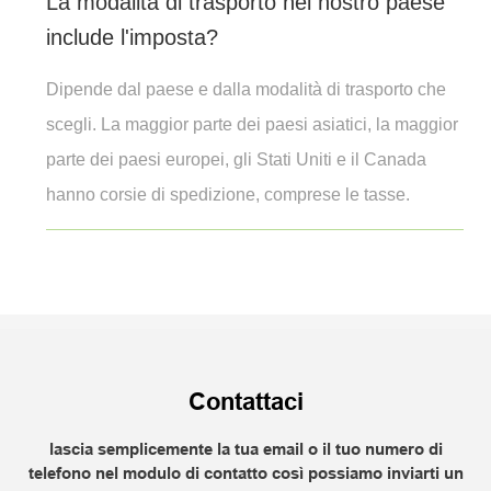
La modalità di trasporto nel nostro paese
include l'imposta?
Dipende dal paese e dalla modalità di trasporto che
scegli. La maggior parte dei paesi asiatici, la maggior
parte dei paesi europei, gli Stati Uniti e il Canada
hanno corsie di spedizione, comprese le tasse.
Contattaci
lascia semplicemente la tua email o il tuo numero di
telefono nel modulo di contatto così possiamo inviarti un