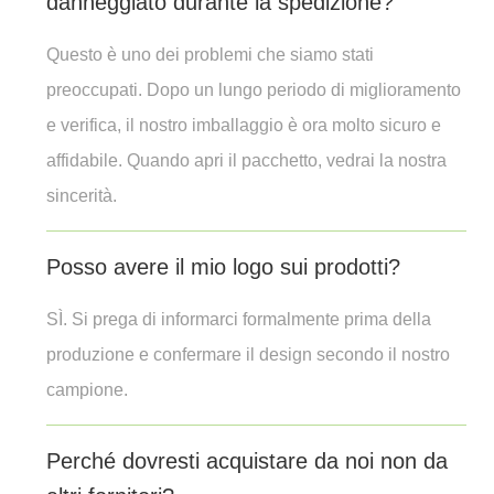
danneggiato durante la spedizione?
Questo è uno dei problemi che siamo stati
preoccupati. Dopo un lungo periodo di miglioramento
e verifica, il nostro imballaggio è ora molto sicuro e
affidabile. Quando apri il pacchetto, vedrai la nostra
sincerità.
Posso avere il mio logo sui prodotti?
SÌ. Si prega di informarci formalmente prima della
produzione e confermare il design secondo il nostro
campione.
Perché dovresti acquistare da noi non da