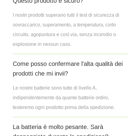
Questo prodotto è sicuro?
I nostri prodotti superano tutti il ​​test di sicurezza di
sovraccarico, superamento, a temperatura, corto
circuito, agopuntura e così via, senza incendio o
esplosione in nessun caso.
Come posso confermare l'alta qualità dei
prodotti che mi invii?
Le nostre batterie sono tutte di livello A,
indipendentemente da quante batterie ordini,
testeremo ogni prodotto prima della spedizione.
La batteria è molto pesante. Sarà