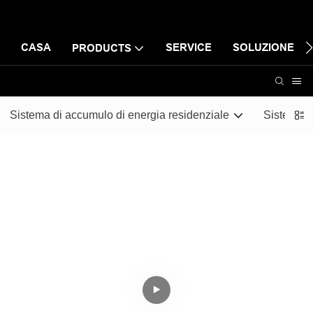
CASA
SERVICE
SOLUZIONE
PRODUCTS
Sistema di accumulo di energia residenziale
Sistema d