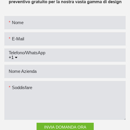
preventivo gratuito per la nostra vasta gamma di design
Nome
E-Mail
Telefono/WhatsApp
+1
Nome Azienda
Soddisfare
INVIA DOMANDA ORA