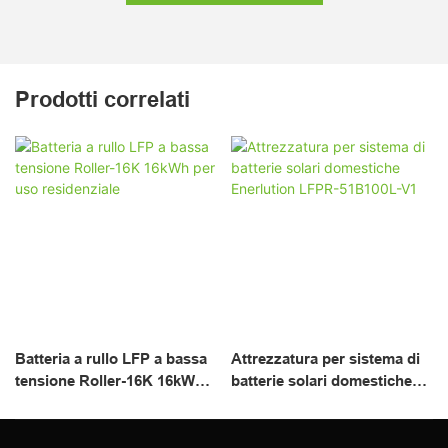
Prodotti correlati
Batteria a rullo LFP a bassa
Attrezzatura per sistema di
tensione Roller-16K 16kWh
batterie solari domestiche
per uso residenziale
Enerlution LFPR-51B100L-
V1