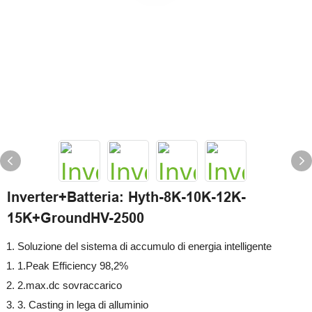
Inverter+Batteria: Hyth-8K-10K-12K-
15K+GroundHV-2500
Soluzione del sistema di accumulo di energia intelligente
1.Peak Efficiency 98,2%
2.max.dc sovraccarico
3. Casting in lega di alluminio