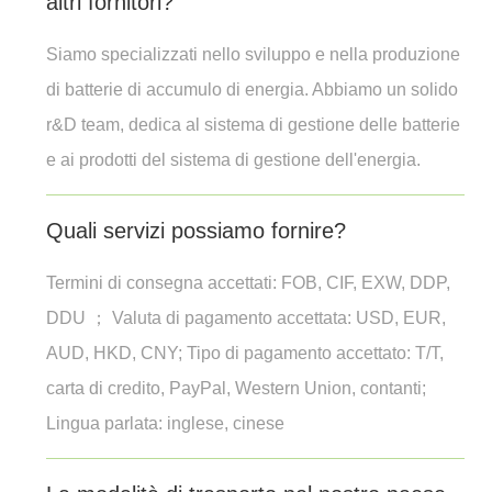
altri fornitori?
Siamo specializzati nello sviluppo e nella produzione
di batterie di accumulo di energia. Abbiamo un solido
r&D team, dedica al sistema di gestione delle batterie
e ai prodotti del sistema di gestione dell'energia.
Quali servizi possiamo fornire?
Termini di consegna accettati: FOB, CIF, EXW, DDP,
DDU ； Valuta di pagamento accettata: USD, EUR,
AUD, HKD, CNY; Tipo di pagamento accettato: T/T,
carta di credito, PayPal, Western Union, contanti;
Lingua parlata: inglese, cinese