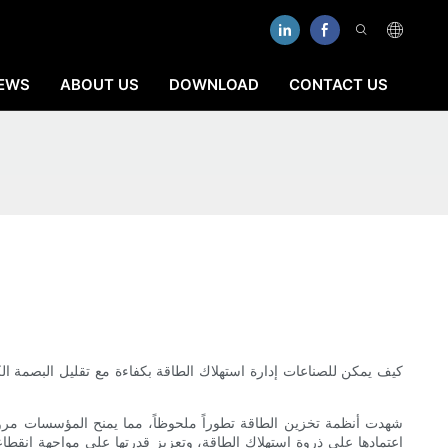
EWS
ABOUT US
DOWNLOAD
CONTACT US
كيف يمكن للصناعات إدارة استهلاك الطاقة بكفاءة مع تقليل البصمة الكر
شهدت أنظمة تخزين الطاقة تطوراً ملحوظاً، مما يمنح المؤسسات مرونة
اعتمادها على ذروة استهلاك الطاقة، وتعزيز قدرتها على مواجهة انقطاعات