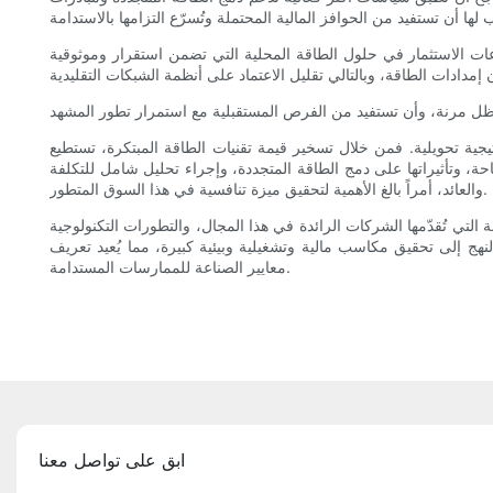
اعات الاستثمار في حلول الطاقة المحلية التي تضمن استقرار وموثوقية
ة تحويلية. فمن خلال تسخير قيمة تقنيات الطاقة المبتكرة، تستطيع
حة، وتأثيراتها على دمج الطاقة المتجددة، وإجراء تحليل شامل للتكلفة
والعائد، أمراً بالغ الأهمية لتحقيق ميزة تنافسية في هذا السوق المتطور.
التي تُقدّمها الشركات الرائدة في هذا المجال، والتطورات التكنولوجية
نهج إلى تحقيق مكاسب مالية وتشغيلية وبيئية كبيرة، مما يُعيد تعريف
معايير الصناعة للممارسات المستدامة.
ابق على تواصل معنا