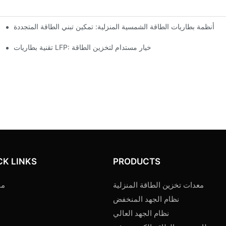
أنظمة بطاريات الطاقة الشمسية المنزلية: تمكين تبني الطاقة المتجددة
تقنية بطاريات LFP: خيار مستدام لتخزين الطاقة
CK LINKS
PRODUCTS
معدات تخزين الطاقة المنزلية
من
نظام الجهد المنخفض
نظام الجهد العالي