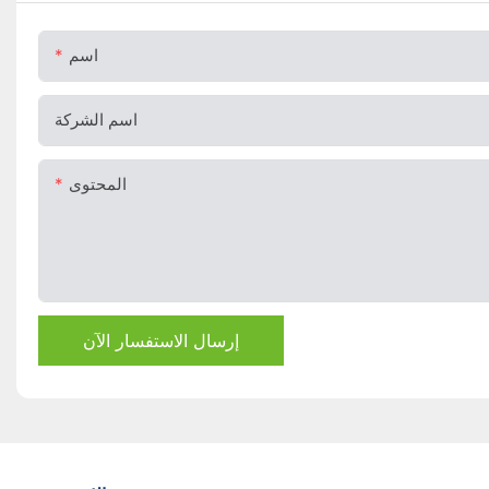
اسم
اسم الشركة
المحتوى
إرسال الاستفسار الآن