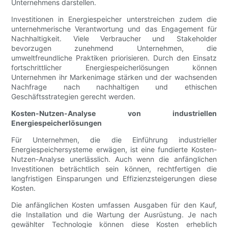
Unternehmens darstellen.
Investitionen in Energiespeicher unterstreichen zudem die
unternehmerische Verantwortung und das Engagement für
Nachhaltigkeit. Viele Verbraucher und Stakeholder
bevorzugen zunehmend Unternehmen, die
umweltfreundliche Praktiken priorisieren. Durch den Einsatz
fortschrittlicher Energiespeicherlösungen können
Unternehmen ihr Markenimage stärken und der wachsenden
Nachfrage nach nachhaltigen und ethischen
Geschäftsstrategien gerecht werden.
Kosten-Nutzen-Analyse von industriellen
Energiespeicherlösungen
Für Unternehmen, die die Einführung industrieller
Energiespeichersysteme erwägen, ist eine fundierte Kosten-
Nutzen-Analyse unerlässlich. Auch wenn die anfänglichen
Investitionen beträchtlich sein können, rechtfertigen die
langfristigen Einsparungen und Effizienzsteigerungen diese
Kosten.
Die anfänglichen Kosten umfassen Ausgaben für den Kauf,
die Installation und die Wartung der Ausrüstung. Je nach
gewählter Technologie können diese Kosten erheblich