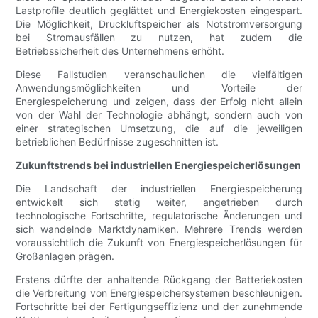
Lastprofile deutlich geglättet und Energiekosten eingespart.
Die Möglichkeit, Druckluftspeicher als Notstromversorgung
bei Stromausfällen zu nutzen, hat zudem die
Betriebssicherheit des Unternehmens erhöht.
Diese Fallstudien veranschaulichen die vielfältigen
Anwendungsmöglichkeiten und Vorteile der
Energiespeicherung und zeigen, dass der Erfolg nicht allein
von der Wahl der Technologie abhängt, sondern auch von
einer strategischen Umsetzung, die auf die jeweiligen
betrieblichen Bedürfnisse zugeschnitten ist.
Zukunftstrends bei industriellen Energiespeicherlösungen
Die Landschaft der industriellen Energiespeicherung
entwickelt sich stetig weiter, angetrieben durch
technologische Fortschritte, regulatorische Änderungen und
sich wandelnde Marktdynamiken. Mehrere Trends werden
voraussichtlich die Zukunft von Energiespeicherlösungen für
Großanlagen prägen.
Erstens dürfte der anhaltende Rückgang der Batteriekosten
die Verbreitung von Energiespeichersystemen beschleunigen.
Fortschritte bei der Fertigungseffizienz und der zunehmende