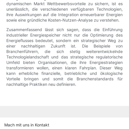
dynamischen Markt Wettbewerbsvorteile zu sichern, ist es
unerlässlich, die verschiedenen verfügbaren Technologien,
ihre Auswirkungen auf die Integration erneuerbarer Energien
sowie eine gründliche Kosten-Nutzen-Analyse zu verstehen.
Zusammenfassend lässt sich sagen, dass die Einführung
industrieller Energiespeicher nicht nur die Optimierung des
Energieflusses bedeutet, sondern ein strategischer Weg zu
einer nachhaltigen Zukunft ist. Die Beispiele von
Branchenführern, die sich stetig weiterentwickelnde
Technologielandschaft und das strategische regulatorische
Umfeld bieten Organisationen, die ihre Energiestrategien
transformieren wollen, einen klaren Fahrplan. Dieser Weg
kann erhebliche finanzielle, betriebliche und ökologische
Vorteile bringen und somit die Branchenstandards für
nachhaltige Praktiken neu definieren.
Mach mit uns in Kontakt