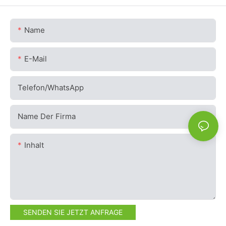
Name
E-Mail
Telefon/WhatsApp
Name Der Firma
Inhalt
SENDEN SIE JETZT ANFRAGE