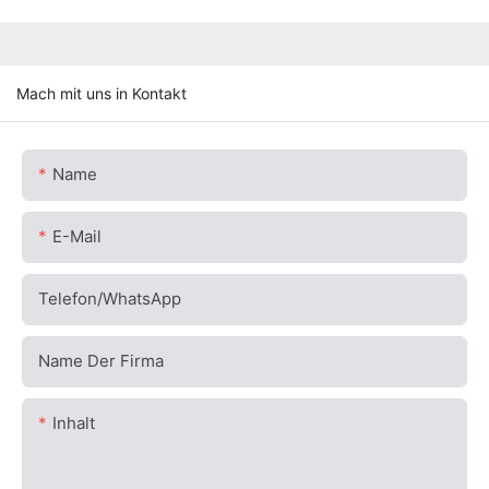
Mach mit uns in Kontakt
Name
E-Mail
Telefon/WhatsApp
Name Der Firma
Inhalt