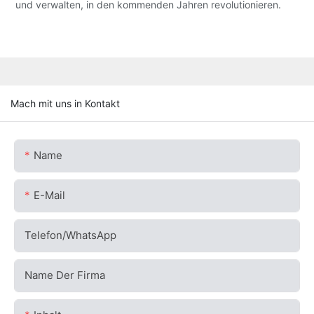
und verwalten, in den kommenden Jahren revolutionieren.
Mach mit uns in Kontakt
Name
E-Mail
Telefon/WhatsApp
Name Der Firma