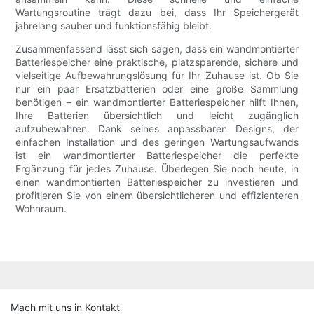
Wartungsroutine trägt dazu bei, dass Ihr Speichergerät
jahrelang sauber und funktionsfähig bleibt.
Zusammenfassend lässt sich sagen, dass ein wandmontierter
Batteriespeicher eine praktische, platzsparende, sichere und
vielseitige Aufbewahrungslösung für Ihr Zuhause ist. Ob Sie
nur ein paar Ersatzbatterien oder eine große Sammlung
benötigen – ein wandmontierter Batteriespeicher hilft Ihnen,
Ihre Batterien übersichtlich und leicht zugänglich
aufzubewahren. Dank seines anpassbaren Designs, der
einfachen Installation und des geringen Wartungsaufwands
ist ein wandmontierter Batteriespeicher die perfekte
Ergänzung für jedes Zuhause. Überlegen Sie noch heute, in
einen wandmontierten Batteriespeicher zu investieren und
profitieren Sie von einem übersichtlicheren und effizienteren
Wohnraum.
Mach mit uns in Kontakt