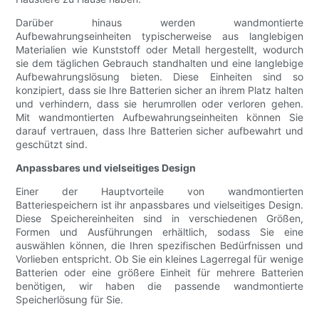
Darüber hinaus werden wandmontierte
Aufbewahrungseinheiten typischerweise aus langlebigen
Materialien wie Kunststoff oder Metall hergestellt, wodurch
sie dem täglichen Gebrauch standhalten und eine langlebige
Aufbewahrungslösung bieten. Diese Einheiten sind so
konzipiert, dass sie Ihre Batterien sicher an ihrem Platz halten
und verhindern, dass sie herumrollen oder verloren gehen.
Mit wandmontierten Aufbewahrungseinheiten können Sie
darauf vertrauen, dass Ihre Batterien sicher aufbewahrt und
geschützt sind.
Anpassbares und vielseitiges Design
Einer der Hauptvorteile von wandmontierten
Batteriespeichern ist ihr anpassbares und vielseitiges Design.
Diese Speichereinheiten sind in verschiedenen Größen,
Formen und Ausführungen erhältlich, sodass Sie eine
auswählen können, die Ihren spezifischen Bedürfnissen und
Vorlieben entspricht. Ob Sie ein kleines Lagerregal für wenige
Batterien oder eine größere Einheit für mehrere Batterien
benötigen, wir haben die passende wandmontierte
Speicherlösung für Sie.