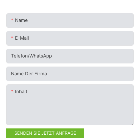
Name
E-Mail
Telefon/WhatsApp
Name Der Firma
Inhalt
SENDEN SIE JETZT ANFRAGE