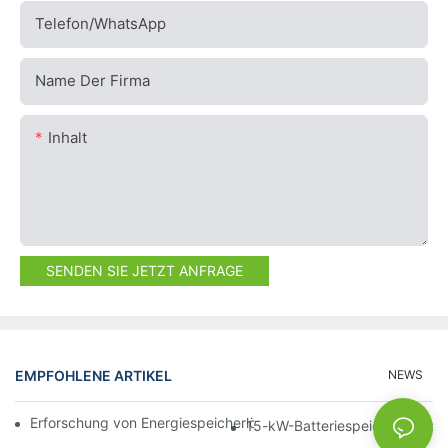
Telefon/WhatsApp
Name Der Firma
Inhalt
SENDEN SIE JETZT ANFRAGE
EMPFOHLENE ARTIKEL
NEWS
Erforschung von Energiespeicherlösungen für eine nachhaltige 
15-kW-Batteriespeicher: Ideal 