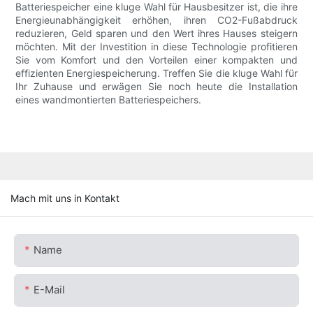
Batteriespeicher eine kluge Wahl für Hausbesitzer ist, die ihre
Energieunabhängigkeit erhöhen, ihren CO2-Fußabdruck
reduzieren, Geld sparen und den Wert ihres Hauses steigern
möchten. Mit der Investition in diese Technologie profitieren
Sie vom Komfort und den Vorteilen einer kompakten und
effizienten Energiespeicherung. Treffen Sie die kluge Wahl für
Ihr Zuhause und erwägen Sie noch heute die Installation
eines wandmontierten Batteriespeichers.
Mach mit uns in Kontakt
Name
E-Mail