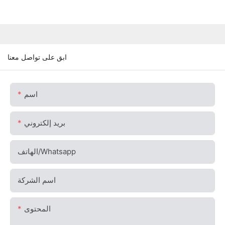
ابق على تواصل معنا
اسم
بريد إلكتروني
الهاتف/whatsapp
اسم الشركة
المحتوى