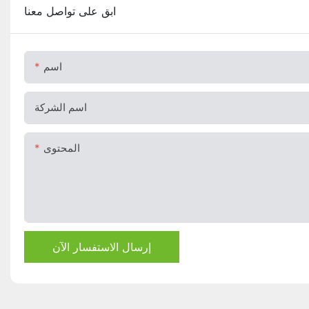
ابق على تواصل معنا
اسم
اسم الشركة
المحتوى
إرسال الاستفسار الآن