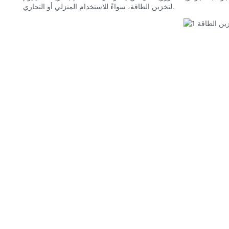
لتخزين الطاقة، سواءً للاستخدام المنزلي أو التجاري.