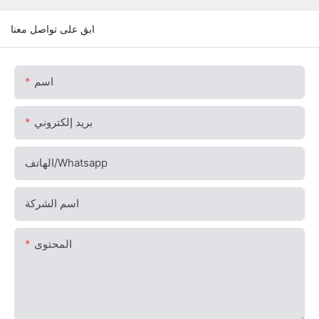
ابق على تواصل معنا
اسم
بريد إلكتروني
الهاتف/whatsapp
اسم الشركة
المحتوى