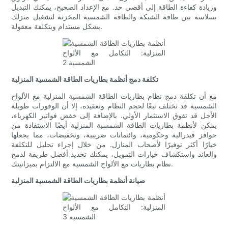
وزيادة كفاءة الطاقة إلى أقصى حد. مع الإعداد الصحيح، يمكنك التبديل
بسلاسة بين طاقة الشبكة والطاقة الشمسية المخزنة لتشغيل منزلك
بشكل مستدام وبتكلفة معقولة.
تكلفة دمج أنظمة بطاريات الطاقة الشمسية المنزلية
مع أن تكلفة دمج نظام بطاريات الطاقة الشمسية المنزلية مع الألواح
الشمسية قد تختلف تبعًا لحجم النظام وتعقيده، إلا أن الوفورات طويلة
الأجل قد تفوق الاستثمار الأولي. بالإضافة إلى خفض فواتير الكهرباء،
يمكن لأنظمة بطاريات الطاقة الشمسية المنزلية أيضًا الاستفادة من
حوافز فيدرالية وحكومية، وائتمانات ضريبية، وتخفيضات، مما يجعلها
خيارًا أكثر توفيرًا لأصحاب المنازل. من خلال إجراء تحليل للتكلفة
والعائد واستكشاف خيارات التمويل، يمكنك تحديد أفضل طريقة لدمج
نظام بطاريات مع الألواح الشمسية مع الالتزام بميزانيتك.
صيانة أنظمة بطاريات الطاقة الشمسية المنزلية