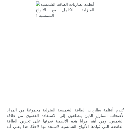
تُقدم أنظمة بطاريات الطاقة الشمسية المنزلية مجموعةً من المزايا
لأصحاب المنازل الذين يتطلعون إلى الاستفادة القصوى من طاقة
الشمس. ومن أهم مزايا هذه الأنظمة قدرتها على تخزين الطاقة
الفائضة التي تُولدها الألواح الشمسية لاستخدامها لاحقًا. هذا يعني أنه