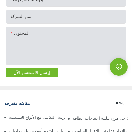
اسم الشركة
المحتوى
إرسال الاستفسار الآن
مقالات مقترحة
NEWS
أنظمة بطاريات الطاقة الشمسية المنزلية: التكامل مع الألواح الشمسية
ت: حل مرن لتلبية احتياجات الطاقة
ليثيوم أيون مقابل بطاريات LFP: اختيار البطارية المناسبة لاحتياجاتك
ت التجارية: اختيار الإعداد المناسب