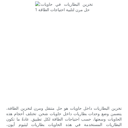
تخزين البطاريات داخل حاويات هو حل متنقل ومرن لتخزين الطاقة،
يتضمن وضع وحدات بطاريات داخل حاويات شحن. تختلف أحجام هذه
الحاويات وسعتها، حسب احتياجات الطاقة لكل تطبيق. عادةً ما تكون
البطاريات المستخدمة في هذه الحاويات بطاريات ليثيوم أيون،