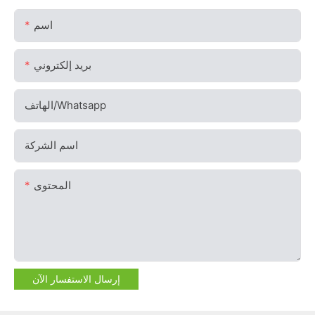
اسم
بريد إلكتروني
الهاتف/whatsapp
اسم الشركة
المحتوى
إرسال الاستفسار الآن