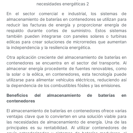
En el sector comercial e industrial, los sistemas de
almacenamiento de baterías en contenedores se utilizan para
reducir las facturas de energía y proporcionar energía de
respaldo durante cortes de suministro. Estos sistemas
también pueden integrarse con paneles solares o turbinas
eólicas para crear soluciones de microrredes que aumentan
la independencia y la resiliencia energética.
Otra aplicación creciente del almacenamiento de baterías en
contenedores se encuentra en el sector del transporte. Al
almacenar energía procedente de fuentes renovables, como
la solar o la eólica, en contenedores, esta tecnología puede
utilizarse para alimentar vehículos eléctricos, reduciendo así
la dependencia de los combustibles fósiles y las emisiones.
Beneficios del almacenamiento de baterías en
contenedores
El almacenamiento de baterías en contenedores ofrece varias
ventajas clave que lo convierten en una solución viable para
las necesidades de almacenamiento de energía. Una de las
principales es su rentabilidad. Al utilizar contenedores de