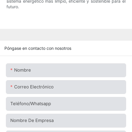
sistema energético más limpio, eficiente y sostenible para el
futuro.
Póngase en contacto con nosotros
Nombre
Correo Electrónico
Teléfono/whatsapp
Nombre De Empresa