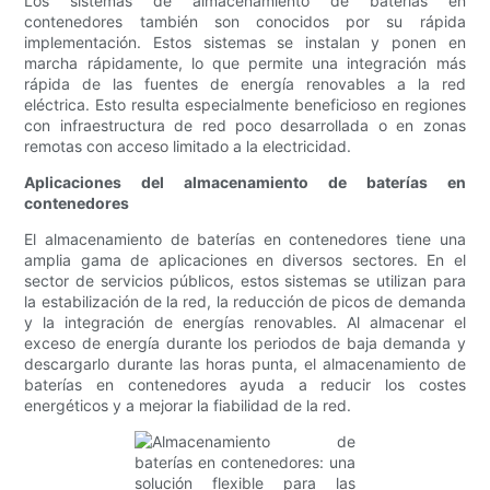
Los sistemas de almacenamiento de baterías en
contenedores también son conocidos por su rápida
implementación. Estos sistemas se instalan y ponen en
marcha rápidamente, lo que permite una integración más
rápida de las fuentes de energía renovables a la red
eléctrica. Esto resulta especialmente beneficioso en regiones
con infraestructura de red poco desarrollada o en zonas
remotas con acceso limitado a la electricidad.
Aplicaciones del almacenamiento de baterías en
contenedores
El almacenamiento de baterías en contenedores tiene una
amplia gama de aplicaciones en diversos sectores. En el
sector de servicios públicos, estos sistemas se utilizan para
la estabilización de la red, la reducción de picos de demanda
y la integración de energías renovables. Al almacenar el
exceso de energía durante los periodos de baja demanda y
descargarlo durante las horas punta, el almacenamiento de
baterías en contenedores ayuda a reducir los costes
energéticos y a mejorar la fiabilidad de la red.