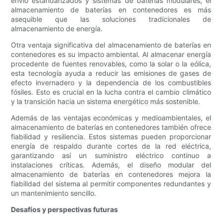
envío estandarizados y sistemas de baterías modulares, el
almacenamiento de baterías en contenedores es más
asequible que las soluciones tradicionales de
almacenamiento de energía.
Otra ventaja significativa del almacenamiento de baterías en
contenedores es su impacto ambiental. Al almacenar energía
procedente de fuentes renovables, como la solar o la eólica,
esta tecnología ayuda a reducir las emisiones de gases de
efecto invernadero y la dependencia de los combustibles
fósiles. Esto es crucial en la lucha contra el cambio climático
y la transición hacia un sistema energético más sostenible.
Además de las ventajas económicas y medioambientales, el
almacenamiento de baterías en contenedores también ofrece
fiabilidad y resiliencia. Estos sistemas pueden proporcionar
energía de respaldo durante cortes de la red eléctrica,
garantizando así un suministro eléctrico continuo a
instalaciones críticas. Además, el diseño modular del
almacenamiento de baterías en contenedores mejora la
fiabilidad del sistema al permitir componentes redundantes y
un mantenimiento sencillo.
Desafíos y perspectivas futuras