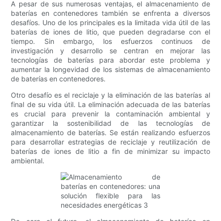
A pesar de sus numerosas ventajas, el almacenamiento de
baterías en contenedores también se enfrenta a diversos
desafíos. Uno de los principales es la limitada vida útil de las
baterías de iones de litio, que pueden degradarse con el
tiempo. Sin embargo, los esfuerzos continuos de
investigación y desarrollo se centran en mejorar las
tecnologías de baterías para abordar este problema y
aumentar la longevidad de los sistemas de almacenamiento
de baterías en contenedores.
Otro desafío es el reciclaje y la eliminación de las baterías al
final de su vida útil. La eliminación adecuada de las baterías
es crucial para prevenir la contaminación ambiental y
garantizar la sostenibilidad de las tecnologías de
almacenamiento de baterías. Se están realizando esfuerzos
para desarrollar estrategias de reciclaje y reutilización de
baterías de iones de litio a fin de minimizar su impacto
ambiental.