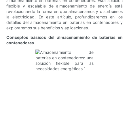
almacenamiento en baterías en contenedores. Esta solución
flexible y escalable de almacenamiento de energía está
revolucionando la forma en que almacenamos y distribuimos
la electricidad. En este artículo, profundizaremos en los
detalles del almacenamiento en baterías en contenedores y
exploraremos sus beneficios y aplicaciones.
Conceptos básicos del almacenamiento de baterías en
contenedores