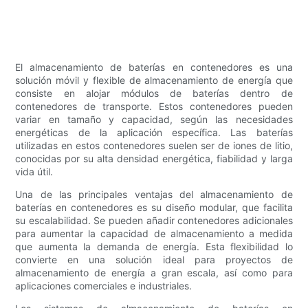
El almacenamiento de baterías en contenedores es una
solución móvil y flexible de almacenamiento de energía que
consiste en alojar módulos de baterías dentro de
contenedores de transporte. Estos contenedores pueden
variar en tamaño y capacidad, según las necesidades
energéticas de la aplicación específica. Las baterías
utilizadas en estos contenedores suelen ser de iones de litio,
conocidas por su alta densidad energética, fiabilidad y larga
vida útil.
Una de las principales ventajas del almacenamiento de
baterías en contenedores es su diseño modular, que facilita
su escalabilidad. Se pueden añadir contenedores adicionales
para aumentar la capacidad de almacenamiento a medida
que aumenta la demanda de energía. Esta flexibilidad lo
convierte en una solución ideal para proyectos de
almacenamiento de energía a gran escala, así como para
aplicaciones comerciales e industriales.