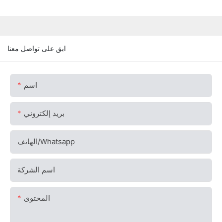
ابق على تواصل معنا
اسم
بريد إلكتروني
الهاتف/whatsapp
اسم الشركة
المحتوى