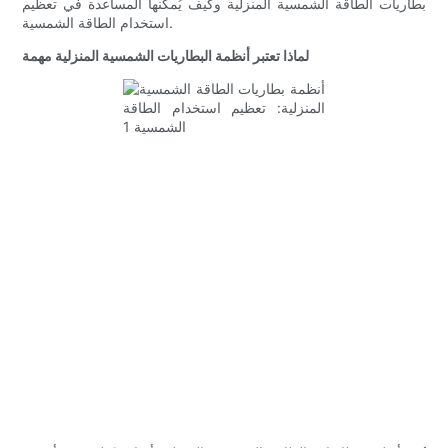
بطاريات الطاقة الشمسية المنزلية وكيف يُمكنها المساعدة في تعظيم
استخدام الطاقة الشمسية.
لماذا تعتبر أنظمة البطاريات الشمسية المنزلية مهمة