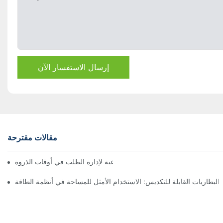
إرسال الاستفسار الآن
مقالات مقترحة
حلول تخزين البطاريات الصناعية لإدارة الطلب في أوقات الذروة
البطاريات القابلة للتكديس: الاستخدام الأمثل للمساحة في أنظمة الطاقة