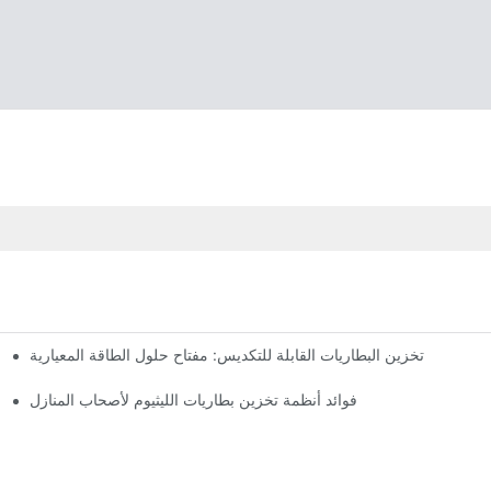
تخزين البطاريات القابلة للتكديس: مفتاح حلول الطاقة المعيارية
فوائد أنظمة تخزين بطاريات الليثيوم لأصحاب المنازل
تخزين 