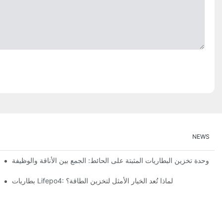
NEWS
وحدة تخزين البطاريات المثبتة على الحائط: الجمع بين الأناقة والوظيفة
بطاريات Lifepo4: لماذا تُعد الخيار الأمثل لتخزين الطاقة؟