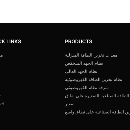
CK LINKS
PRODUCTS
معدات تخزين الطاقة المنزلية
من
نظام الجهد المنخفض
نظام الجهد العالي
نظام تخزين الطاقة الكهروضوئية
شرفة نظام الكهروضوئي
الطاقة الصناعية الصغيرة على نطاق
ت
صغير
اتص