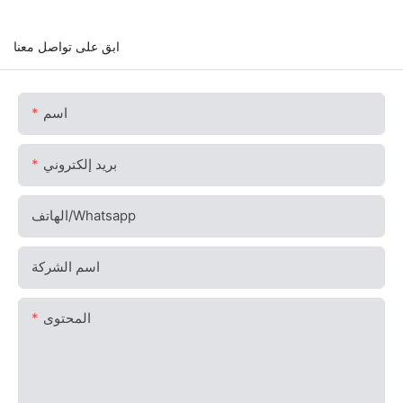
ابق على تواصل معنا
اسم
بريد إلكتروني
الهاتف/whatsapp
اسم الشركة
المحتوى