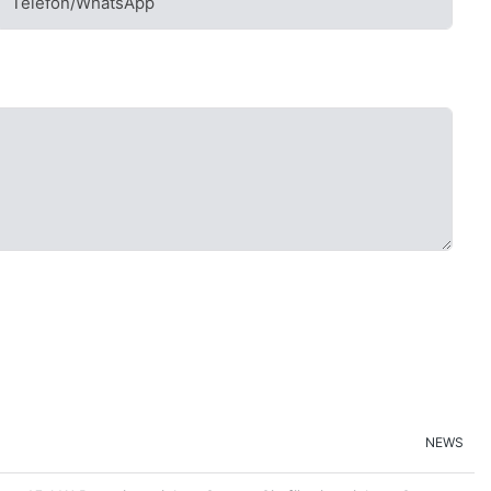
Telefon/WhatsApp
NEWS