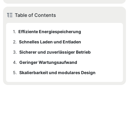
Table of Contents
1.
Effiziente Energiespeicherung
2.
Schnelles Laden und Entladen
3.
Sicherer und zuverlässiger Betrieb
4.
Geringer Wartungsaufwand
5.
Skalierbarkeit und modulares Design