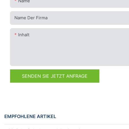
Name
Name Der Firma
Inhalt
SENDEN SIE JETZT ANFRAGE
EMPFOHLENE ARTIKEL