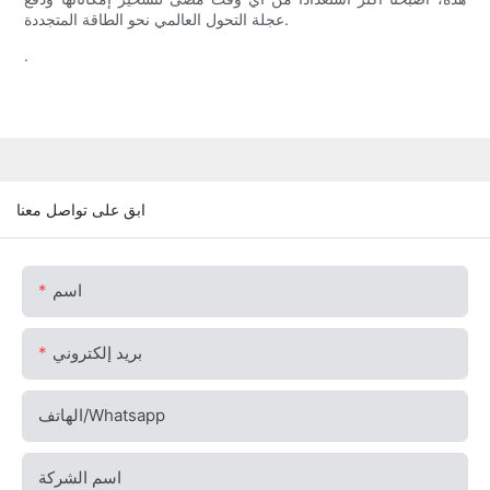
عجلة التحول العالمي نحو الطاقة المتجددة.
.
ابق على تواصل معنا
اسم
بريد إلكتروني
الهاتف/whatsapp
اسم الشركة