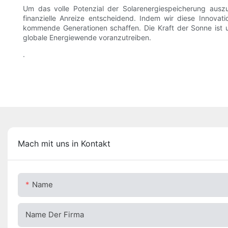
Um das volle Potenzial der Solarenergiespeicherung auszu
finanzielle Anreize entscheidend. Indem wir diese Innova
kommende Generationen schaffen. Die Kraft der Sonne ist u
globale Energiewende voranzutreiben.
.
Mach mit uns in Kontakt
Name
Name Der Firma