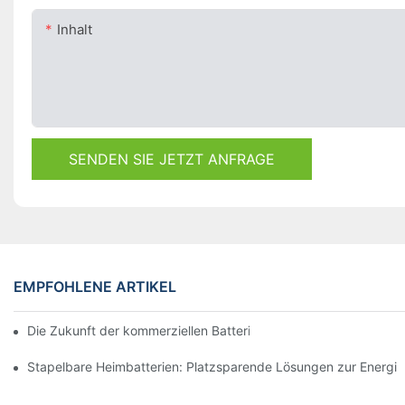
Inhalt
SENDEN SIE JETZT ANFRAGE
EMPFOHLENE ARTIKEL
Die Zukunft der kommerziellen Batteriespeicherung: Trends und
Stapelbare Heimbatterien: Platzsparende Lösungen zur Energi