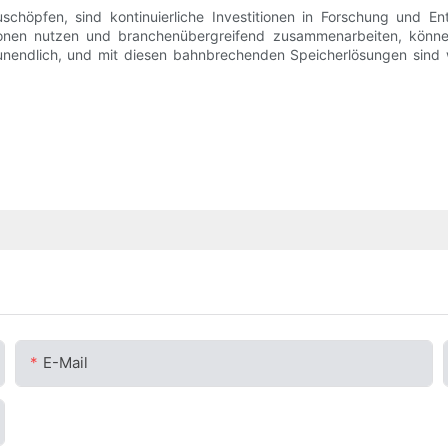
schöpfen, sind kontinuierliche Investitionen in Forschung und 
tionen nutzen und branchenübergreifend zusammenarbeiten, könne
nendlich, und mit diesen bahnbrechenden Speicherlösungen sind wi
E-Mail