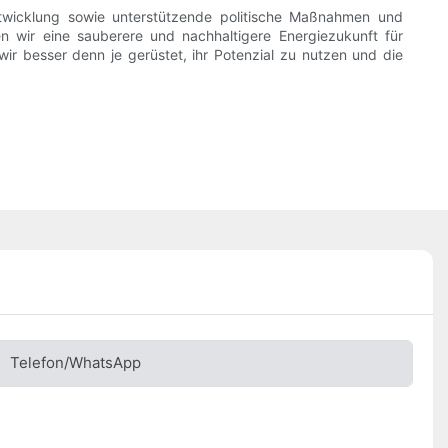
Entwicklung sowie unterstützende politische Maßnahmen und
n wir eine sauberere und nachhaltigere Energiezukunft für
r besser denn je gerüstet, ihr Potenzial zu nutzen und die
Telefon/WhatsApp