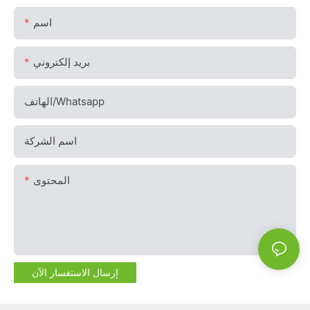
اسم
بريد إلكتروني
الهاتف/whatsapp
اسم الشركة
المحتوى
إرسال الاستفسار الآن