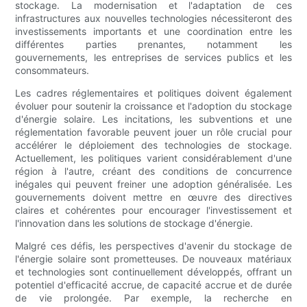
stockage. La modernisation et l'adaptation de ces
infrastructures aux nouvelles technologies nécessiteront des
investissements importants et une coordination entre les
différentes parties prenantes, notamment les
gouvernements, les entreprises de services publics et les
consommateurs.
Les cadres réglementaires et politiques doivent également
évoluer pour soutenir la croissance et l'adoption du stockage
d'énergie solaire. Les incitations, les subventions et une
réglementation favorable peuvent jouer un rôle crucial pour
accélérer le déploiement des technologies de stockage.
Actuellement, les politiques varient considérablement d'une
région à l'autre, créant des conditions de concurrence
inégales qui peuvent freiner une adoption généralisée. Les
gouvernements doivent mettre en œuvre des directives
claires et cohérentes pour encourager l'investissement et
l'innovation dans les solutions de stockage d'énergie.
Malgré ces défis, les perspectives d'avenir du stockage de
l'énergie solaire sont prometteuses. De nouveaux matériaux
et technologies sont continuellement développés, offrant un
potentiel d'efficacité accrue, de capacité accrue et de durée
de vie prolongée. Par exemple, la recherche en