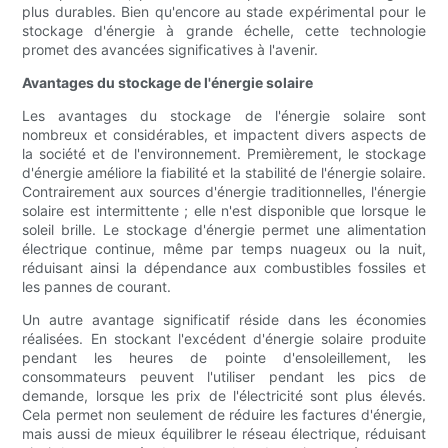
plus durables. Bien qu'encore au stade expérimental pour le
stockage d'énergie à grande échelle, cette technologie
promet des avancées significatives à l'avenir.
Avantages du stockage de l'énergie solaire
Les avantages du stockage de l'énergie solaire sont
nombreux et considérables, et impactent divers aspects de
la société et de l'environnement. Premièrement, le stockage
d'énergie améliore la fiabilité et la stabilité de l'énergie solaire.
Contrairement aux sources d'énergie traditionnelles, l'énergie
solaire est intermittente ; elle n'est disponible que lorsque le
soleil brille. Le stockage d'énergie permet une alimentation
électrique continue, même par temps nuageux ou la nuit,
réduisant ainsi la dépendance aux combustibles fossiles et
les pannes de courant.
Un autre avantage significatif réside dans les économies
réalisées. En stockant l'excédent d'énergie solaire produite
pendant les heures de pointe d'ensoleillement, les
consommateurs peuvent l'utiliser pendant les pics de
demande, lorsque les prix de l'électricité sont plus élevés.
Cela permet non seulement de réduire les factures d'énergie,
mais aussi de mieux équilibrer le réseau électrique, réduisant