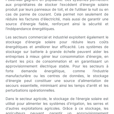
aux propriétaires de stocker l'excédent d'énergie solaire
produit par leurs panneaux de toit, et de l'utiliser la nuit ou en
cas de panne de courant. Cela permet non seulement de
réduire les factures d'électricité, mais aussi de garantir une
source d'énergie fiable, renforçant ainsi la sécurité et
l'indépendance énergétiques.
Les secteurs commercial et industriel exploitent également le
stockage d'énergie solaire pour réduire leurs coûts
énergétiques et améliorer leur efficacité. Les systèmes de
stockage sur batterie à grande échelle peuvent aider les
entreprises à mieux gérer leur consommation d'énergie, en
évitant les pics de consommation et en garantissant un
approvisionnement électrique stable. Pour les secteurs à
forte demande énergétique, comme l'industrie
manufacturière ou les centres de données, le stockage
d'énergie peut constituer une source d'alimentation de
secours essentielle, minimisant ainsi les temps d'arrêt et les
perturbations opérationnelles.
Dans le secteur agricole, le stockage de l'énergie solaire est
utilisé pour alimenter les systèmes d'irrigation, les serres et
d'autres exploitations agricoles. Grâce à ce stockage, les
agriculteurs peuvent garantir un approvisionnement