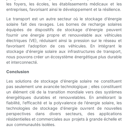
les foyers, les écoles, les établissements médicaux et les
entreprises, favorisant ainsi le développement et la résilience.
Le transport est un autre secteur où le stockage d'énergie
solaire fait des ravages. Les bornes de recharge solaires
équipées de dispositifs de stockage d'énergie peuvent
fournir une énergie propre et renouvelable aux véhicules
électriques (VE), réduisant ainsi la pression sur le réseau et
favorisant l'adoption de ces véhicules. En intégrant le
stockage d'énergie solaire aux infrastructures de transport,
nous pouvons créer un écosystème énergétique plus durable
et interconnecté.
Conclusion
Les solutions de stockage d'énergie solaire ne constituent
pas seulement une avancée technologique ; elles constituent
un élément clé de la transition mondiale vers des systèmes
énergétiques durables et renouvelables. En améliorant la
fiabilité, l'efficacité et la polyvalence de l'énergie solaire, les
technologies de stockage d'énergie ouvrent de nouvelles
perspectives dans divers secteurs, des applications
résidentielles et commerciales aux projets à grande échelle et
aux communautés isolées.