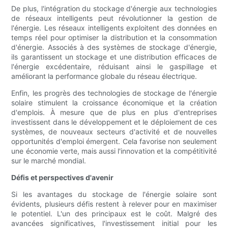
De plus, l'intégration du stockage d'énergie aux technologies
de réseaux intelligents peut révolutionner la gestion de
l'énergie. Les réseaux intelligents exploitent des données en
temps réel pour optimiser la distribution et la consommation
d'énergie. Associés à des systèmes de stockage d'énergie,
ils garantissent un stockage et une distribution efficaces de
l'énergie excédentaire, réduisant ainsi le gaspillage et
améliorant la performance globale du réseau électrique.
Enfin, les progrès des technologies de stockage de l'énergie
solaire stimulent la croissance économique et la création
d'emplois. À mesure que de plus en plus d'entreprises
investissent dans le développement et le déploiement de ces
systèmes, de nouveaux secteurs d'activité et de nouvelles
opportunités d'emploi émergent. Cela favorise non seulement
une économie verte, mais aussi l'innovation et la compétitivité
sur le marché mondial.
Défis et perspectives d'avenir
Si les avantages du stockage de l'énergie solaire sont
évidents, plusieurs défis restent à relever pour en maximiser
le potentiel. L'un des principaux est le coût. Malgré des
avancées significatives, l'investissement initial pour les