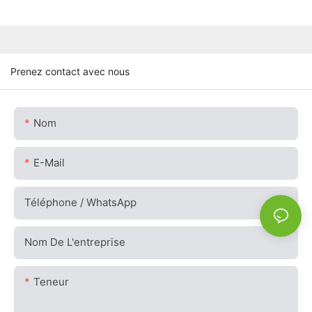
Prenez contact avec nous
Nom
E-Mail
Téléphone / WhatsApp
Nom De L'entreprise
Teneur