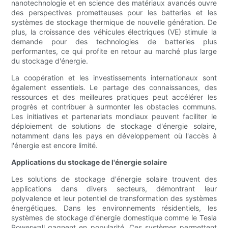
nanotechnologie et en science des matériaux avancés ouvre
des perspectives prometteuses pour les batteries et les
systèmes de stockage thermique de nouvelle génération. De
plus, la croissance des véhicules électriques (VE) stimule la
demande pour des technologies de batteries plus
performantes, ce qui profite en retour au marché plus large
du stockage d'énergie.
La coopération et les investissements internationaux sont
également essentiels. Le partage des connaissances, des
ressources et des meilleures pratiques peut accélérer les
progrès et contribuer à surmonter les obstacles communs.
Les initiatives et partenariats mondiaux peuvent faciliter le
déploiement de solutions de stockage d'énergie solaire,
notamment dans les pays en développement où l'accès à
l'énergie est encore limité.
Applications du stockage de l'énergie solaire
Les solutions de stockage d'énergie solaire trouvent des
applications dans divers secteurs, démontrant leur
polyvalence et leur potentiel de transformation des systèmes
énergétiques. Dans les environnements résidentiels, les
systèmes de stockage d'énergie domestique comme le Tesla
Powerwall gagnent en popularité. Ces systèmes permettent