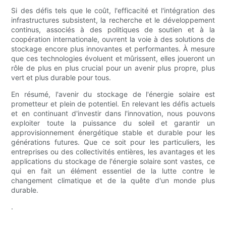
Si des défis tels que le coût, l'efficacité et l'intégration des
infrastructures subsistent, la recherche et le développement
continus, associés à des politiques de soutien et à la
coopération internationale, ouvrent la voie à des solutions de
stockage encore plus innovantes et performantes. À mesure
que ces technologies évoluent et mûrissent, elles joueront un
rôle de plus en plus crucial pour un avenir plus propre, plus
vert et plus durable pour tous.
En résumé, l'avenir du stockage de l'énergie solaire est
prometteur et plein de potentiel. En relevant les défis actuels
et en continuant d'investir dans l'innovation, nous pouvons
exploiter toute la puissance du soleil et garantir un
approvisionnement énergétique stable et durable pour les
générations futures. Que ce soit pour les particuliers, les
entreprises ou des collectivités entières, les avantages et les
applications du stockage de l'énergie solaire sont vastes, ce
qui en fait un élément essentiel de la lutte contre le
changement climatique et de la quête d'un monde plus
durable.
.