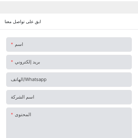
ابق على تواصل معنا
اسم
بريد إلكتروني
الهاتف/whatsapp
اسم الشركة
المحتوى