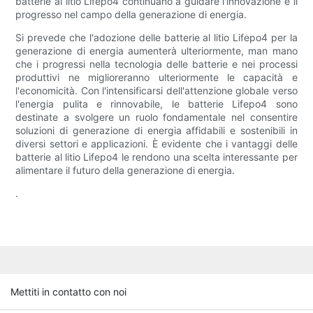
batterie al litio Lifepo4 continuano a guidare l'innovazione e il
progresso nel campo della generazione di energia.
Si prevede che l'adozione delle batterie al litio Lifepo4 per la
generazione di energia aumenterà ulteriormente, man mano
che i progressi nella tecnologia delle batterie e nei processi
produttivi ne miglioreranno ulteriormente le capacità e
l'economicità. Con l'intensificarsi dell'attenzione globale verso
l'energia pulita e rinnovabile, le batterie Lifepo4 sono
destinate a svolgere un ruolo fondamentale nel consentire
soluzioni di generazione di energia affidabili e sostenibili in
diversi settori e applicazioni. È evidente che i vantaggi delle
batterie al litio Lifepo4 le rendono una scelta interessante per
alimentare il futuro della generazione di energia.
.
Mettiti in contatto con noi