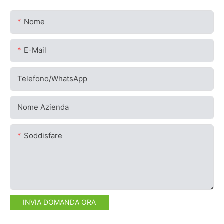
Nome
E-Mail
Telefono/WhatsApp
Nome Azienda
Soddisfare
INVIA DOMANDA ORA