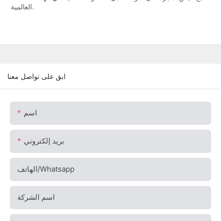
العالمية.
ابق على تواصل معنا
اسم
بريد إلكتروني
الهاتف/whatsapp
اسم الشركة