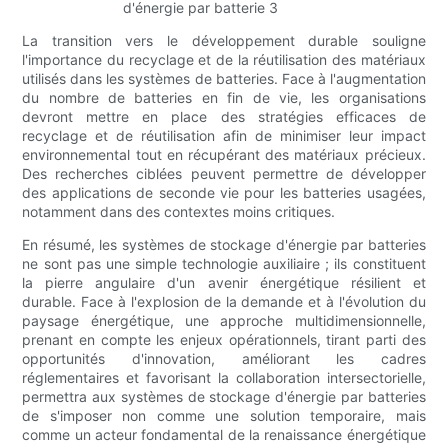
La transition vers le développement durable souligne
l'importance du recyclage et de la réutilisation des matériaux
utilisés dans les systèmes de batteries. Face à l'augmentation
du nombre de batteries en fin de vie, les organisations
devront mettre en place des stratégies efficaces de
recyclage et de réutilisation afin de minimiser leur impact
environnemental tout en récupérant des matériaux précieux.
Des recherches ciblées peuvent permettre de développer
des applications de seconde vie pour les batteries usagées,
notamment dans des contextes moins critiques.
En résumé, les systèmes de stockage d'énergie par batteries
ne sont pas une simple technologie auxiliaire ; ils constituent
la pierre angulaire d'un avenir énergétique résilient et
durable. Face à l'explosion de la demande et à l'évolution du
paysage énergétique, une approche multidimensionnelle,
prenant en compte les enjeux opérationnels, tirant parti des
opportunités d'innovation, améliorant les cadres
réglementaires et favorisant la collaboration intersectorielle,
permettra aux systèmes de stockage d'énergie par batteries
de s'imposer non comme une solution temporaire, mais
comme un acteur fondamental de la renaissance énergétique