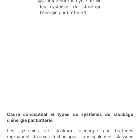
Cadre conceptuel et types de systèmes de stockage
d'énergie par batterie
Les systèmes de stockage d'énergie par batteries
regroupent diverses technologies, principalement classées