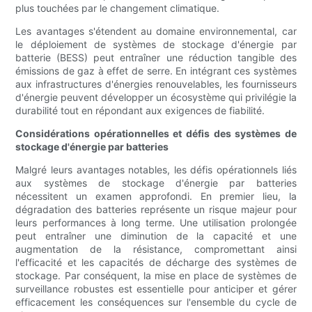
plus touchées par le changement climatique.
Les avantages s'étendent au domaine environnemental, car
le déploiement de systèmes de stockage d'énergie par
batterie (BESS) peut entraîner une réduction tangible des
émissions de gaz à effet de serre. En intégrant ces systèmes
aux infrastructures d'énergies renouvelables, les fournisseurs
d'énergie peuvent développer un écosystème qui privilégie la
durabilité tout en répondant aux exigences de fiabilité.
Considérations opérationnelles et défis des systèmes de
stockage d'énergie par batteries
Malgré leurs avantages notables, les défis opérationnels liés
aux systèmes de stockage d'énergie par batteries
nécessitent un examen approfondi. En premier lieu, la
dégradation des batteries représente un risque majeur pour
leurs performances à long terme. Une utilisation prolongée
peut entraîner une diminution de la capacité et une
augmentation de la résistance, compromettant ainsi
l'efficacité et les capacités de décharge des systèmes de
stockage. Par conséquent, la mise en place de systèmes de
surveillance robustes est essentielle pour anticiper et gérer
efficacement les conséquences sur l'ensemble du cycle de