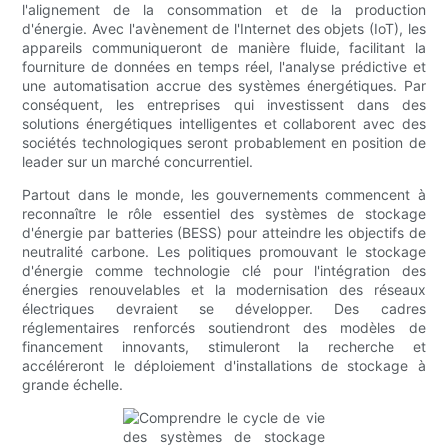
l'alignement de la consommation et de la production
d'énergie. Avec l'avènement de l'Internet des objets (IoT), les
appareils communiqueront de manière fluide, facilitant la
fourniture de données en temps réel, l'analyse prédictive et
une automatisation accrue des systèmes énergétiques. Par
conséquent, les entreprises qui investissent dans des
solutions énergétiques intelligentes et collaborent avec des
sociétés technologiques seront probablement en position de
leader sur un marché concurrentiel.
Partout dans le monde, les gouvernements commencent à
reconnaître le rôle essentiel des systèmes de stockage
d'énergie par batteries (BESS) pour atteindre les objectifs de
neutralité carbone. Les politiques promouvant le stockage
d'énergie comme technologie clé pour l'intégration des
énergies renouvelables et la modernisation des réseaux
électriques devraient se développer. Des cadres
réglementaires renforcés soutiendront des modèles de
financement innovants, stimuleront la recherche et
accéléreront le déploiement d'installations de stockage à
grande échelle.