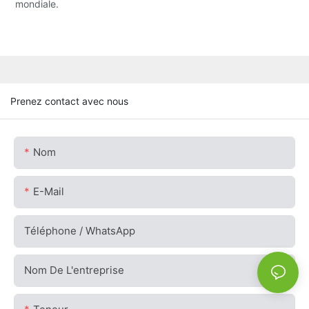
mondiale.
Prenez contact avec nous
Nom
E-Mail
Téléphone / WhatsApp
Nom De L'entreprise