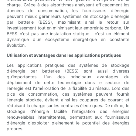
charge. Grâce à des algorithmes analysant efficacement les
données de consommation, les fournisseurs d'énergie
peuvent mieux gérer leurs systèmes de stockage d'énergie
par batterie (BESS), maximisant ainsi le retour sur
investissement tout en minimisant leur empreinte carbone. Un
BESS n'est pas une installation statique ; c'est un élément
dynamique d'un écosystème énergétique en constante
évolution.
Utilisation et avantages dans les applications pratiques
Les applications pratiques des systèmes de stockage
d'énergie par batteries (BESS) sont aussi diverses
qu'importantes. L'un des principaux avantages du
déploiement de cette technologie dans le secteur de
l'énergie est l'amélioration de la fiabilité du réseau. Lors des
pics de consommation, ces systèmes peuvent fournir
l'énergie stockée, évitant ainsi les coupures de courant et
réduisant la charge sur les centrales électriques. De même, le
stockage d'énergie facilite l'intégration des énergies
renouvelables intermittentes, permettant aux fournisseurs
d'énergie d'exploiter pleinement le potentiel des énergies
propres.