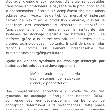
stockage d'énergie aux sources d'énergie renouvelables
transforme en profondeur le paysage de la production et de
la consommation d'énergie. Le complément des installations
solaires aux niveaux résidentiel, commercial et industriel
permet de maximiser la production d'énergie, d'éviter le
gaspillage des excédents et d'assurer la stabilité de
l'approvisionnement. À mesure que la rentabilité des
systèmes de stockage d'énergie par batteries (BESS) se
renforce, grâce à la baisse des prix des batteries et aux
progrès technologiques importants, ils sont de plus en plus
reconnus comme un élément indispensable des
infrastructures énergétiques futures.
Cycle de vie des systèmes de stockage d'énergie par
batteries : introduction et développement
Une compréhension approfondie du cycle de vie des
systèmes de stockage d'énergie par batteries (BESS)
commence dès leur développement, où les choix de
conception déterminent leurs performances. Cette phase
comprend la sélection des technologies chimiques