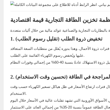
نظمة تخزين الطاقة التجارية قيمة اقتصادية
1. تخفيض ذروة الطلب (تقليل رسوم الطلب)
ات ذروة الأحمال. وهذا بدوره يُقلل من متطلبات السعة المتعاقد
عليها ويُخفض رسوم الكهرباء القائمة على الطلب.
. المراجحة في الطاقة (تحسين وقت الاستخدام)
لال فترات ارتفاع الأسعار في ظل هياكل تسعير الكهرباء حسب وقت
الاستخدام.