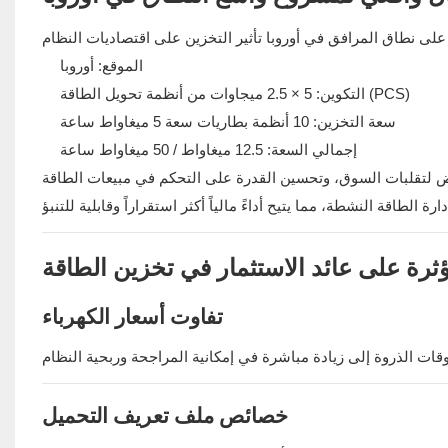
الموقع: أوروبا
التكوين: 5 × 2.5 ميجاوات من أنظمة تحويل الطاقة (PCS)
سعة التخزين: 10 أنظمة بطاريات سعة 5 ميغاواط ساعة
إجمالي السعة: 12.5 ميغاواط / 50 ميغاواط ساعة
ؤثرة على عائد الاستثمار في تخزين الطاقة
تفاوت أسعار الكهرباء
خصائص ملف تعريف التحميل