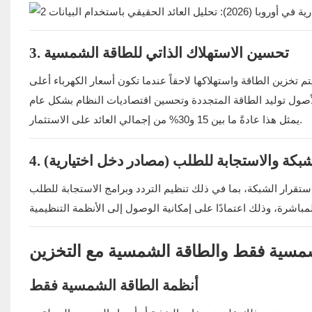
3. تحسين الاستهلاك الذاتي للطاقة الشمسية
يمثل هذا عادةً ما بين 15 و30% من إجمالي العائد على الاستثمار.
لشبكة والاستجابة للطلب (مصادر دخل اختيارية)
الشمسية فقط والطاقة الشمسية مع التخزين
أنظمة الطاقة الشمسية فقط