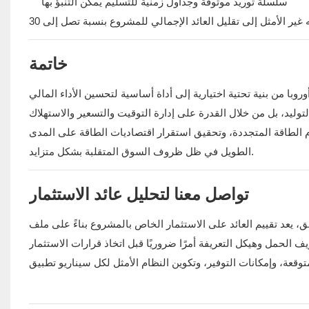
سلسلة توريد موثوقة وجداول زمنية للتسليم يمكن التنبؤ بها
خاتمة
 الطاقة المتجددة، وتحقيق استقرار اقتصاديات الطاقة على المدى
الطويل في ظل ظروف السوق المتقلبة بشكل متزايد.
تواصل معنا لتحليل عائد الاستثمار
، يعد تقييم العائد على الاستثمار الخاص بالمشروع بناءً على ملف