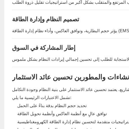
تصميم النظام وإدارة الطاقة
إطار المشاركة في السوق
شاءات والمطورين تحسين عائد الاستثمار
تشمل الاعتبارات الرئيسية ما يلي:
تحديد حجم النظام بدقة بناءً على الحمل
توافق عالٍ مع أنظمة العاكس وأنظمة تحويل الطاقة
راتيجيات متقدمة لتحسين نظام إدارة الطاقة الكهرومغناطيسية