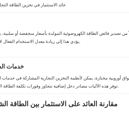
يؤدي هذا إلى زيادة معدل الاستخدام الفعال لأصول توليد الطاقة المتجددة وتحسين اقتصاديات النظام بشكل عام.
4. خدمات ا
توفر هذه الآليات مصادر دخل إضافية تتجاوز وفورات تكلفة الطاقة المباشرة، وذلك اعتمادًا على إمكانية الوصول إلى الأنظمة التنظيمية.
مقارنة العائد على الاستثمار بين الطاقة 