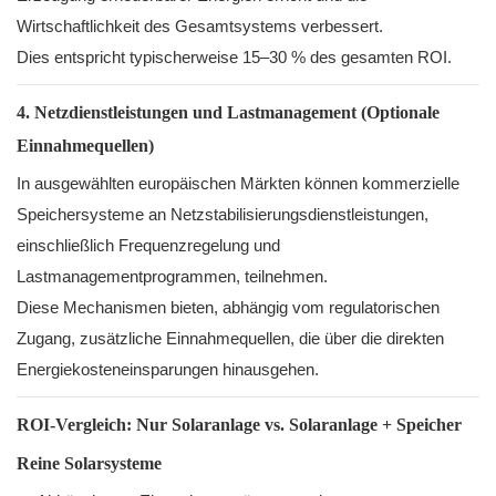
Wirtschaftlichkeit des Gesamtsystems verbessert.
Dies entspricht typischerweise 15–30 % des gesamten ROI.
4. Netzdienstleistungen und Lastmanagement (Optionale
Einnahmequellen)
In ausgewählten europäischen Märkten können kommerzielle
Speichersysteme an Netzstabilisierungsdienstleistungen,
einschließlich Frequenzregelung und
Lastmanagementprogrammen, teilnehmen.
Diese Mechanismen bieten, abhängig vom regulatorischen
Zugang, zusätzliche Einnahmequellen, die über die direkten
Energiekosteneinsparungen hinausgehen.
ROI-Vergleich: Nur Solaranlage vs. Solaranlage + Speicher
Reine Solarsysteme