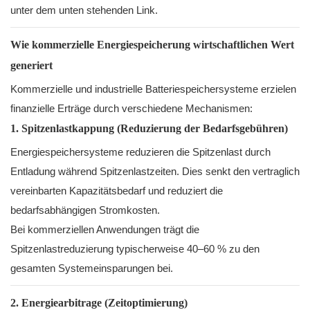
Wie kommerzielle Energiespeicherung wirtschaftlichen Wert
generiert
Kommerzielle und industrielle Batteriespeichersysteme erzielen
finanzielle Erträge durch verschiedene Mechanismen:
1. Spitzenlastkappung (Reduzierung der Bedarfsgebühren)
Energiespeichersysteme reduzieren die Spitzenlast durch
Entladung während Spitzenlastzeiten. Dies senkt den vertraglich
vereinbarten Kapazitätsbedarf und reduziert die
bedarfsabhängigen Stromkosten.
Bei kommerziellen Anwendungen trägt die
Spitzenlastreduzierung typischerweise 40–60 % zu den
gesamten Systemeinsparungen bei.
2. Energiearbitrage (Zeitoptimierung)