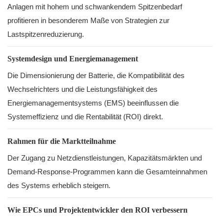
Anlagen mit hohem und schwankendem Spitzenbedarf
profitieren in besonderem Maße von Strategien zur
Lastspitzenreduzierung.
Systemdesign und Energiemanagement
Die Dimensionierung der Batterie, die Kompatibilität des
Wechselrichters und die Leistungsfähigkeit des
Energiemanagementsystems (EMS) beeinflussen die
Systemeffizienz und die Rentabilität (ROI) direkt.
Rahmen für die Marktteilnahme
Der Zugang zu Netzdienstleistungen, Kapazitätsmärkten und
Demand-Response-Programmen kann die Gesamteinnahmen
des Systems erheblich steigern.
Wie EPCs und Projektentwickler den ROI verbessern