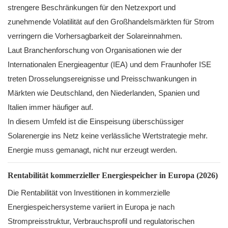
strengere Beschränkungen für den Netzexport und
zunehmende Volatilität auf den Großhandelsmärkten für Strom
verringern die Vorhersagbarkeit der Solareinnahmen.
Laut Branchenforschung von Organisationen wie der
Internationalen Energieagentur (IEA) und dem Fraunhofer ISE
treten Drosselungsereignisse und Preisschwankungen in
Märkten wie Deutschland, den Niederlanden, Spanien und
Italien immer häufiger auf.
In diesem Umfeld ist die Einspeisung überschüssiger
Solarenergie ins Netz keine verlässliche Wertstrategie mehr.
Energie muss gemanagt, nicht nur erzeugt werden.
Rentabilität kommerzieller Energiespeicher in Europa (2026)
Die Rentabilität von Investitionen in kommerzielle
Energiespeichersysteme variiert in Europa je nach
Strompreisstruktur, Verbrauchsprofil und regulatorischen