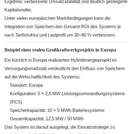
Ergebnis: verbesserte Umsatzstabilität und deutlich gesteigerte
Kapitalrendite.
Unter vielen europäischen Marktbedingungen kann die
Integration von Speichern den Gesamt-ROI des Systems je
nach Tarifstruktur und Lastprofil um 30–80 % verbessern.
Beispiel eines realen Großkraftwerkprojekts in Europa
Ein kürzlich in Europa realisiertes Hybridenergieprojekt im
Versorgungsmaßstab verdeutlicht den Einfluss von Speichern
auf die Wirtschaftlichkeit des Systems:
Standort: Europa
Konfiguration: 5 × 2,5 MW Leistungsumwandlungssysteme
(PCS)
Speicherkapazität: 10 × 5 MWh Batteriesysteme
Gesamtkapazität: 12,5 MW / 50 MWh
Das System ist darauf ausgelegt, die Einsatzstrategie zu