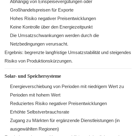
Abhängig von Einspeisevergütungen oder
Großhandelspreisen für Exporte
Hohes Risiko negativer Preisentwicklungen
Keine Kontrolle über den Energiezeitpunkt
Die Umsatzschwankungen werden durch die
Netzbedingungen verursacht.
Ergebnis: begrenzte langfristige Umsatzstabilität und steigendes
Risiko von Produktionskürzungen.
Solar- und Speichersysteme
Energieverschiebung von Perioden mit niedrigem Wert zu
Perioden mit hohem Wert
Reduziertes Risiko negativer Preisentwicklungen
Erhöhte Selbstverbrauchsrate
Zugang zu Märkten für ergänzende Dienstleistungen (in
ausgewählten Regionen)