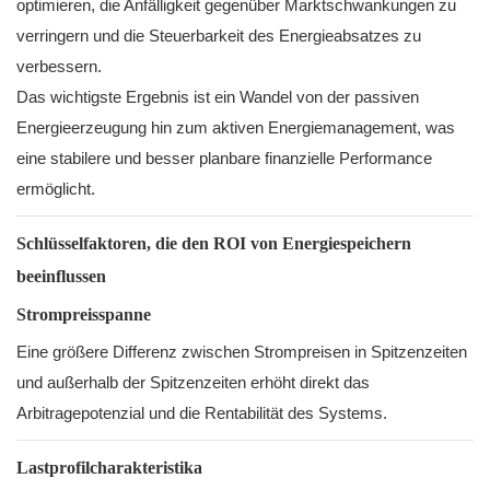
optimieren, die Anfälligkeit gegenüber Marktschwankungen zu
verringern und die Steuerbarkeit des Energieabsatzes zu
verbessern.
Das wichtigste Ergebnis ist ein Wandel von der passiven
Energieerzeugung hin zum aktiven Energiemanagement, was
eine stabilere und besser planbare finanzielle Performance
ermöglicht.
Schlüsselfaktoren, die den ROI von Energiespeichern
beeinflussen
Strompreisspanne
Eine größere Differenz zwischen Strompreisen in Spitzenzeiten
und außerhalb der Spitzenzeiten erhöht direkt das
Arbitragepotenzial und die Rentabilität des Systems.
Lastprofilcharakteristika