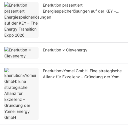
Enerlution präsentiert
Energiespeicherlösungen auf der KEY –
The Energy Transition Expo 2026
Enerlution × Clevenergy
Enerlution×Yomei GmbH: Eine strategische
Allianz für Exzellenz – Gründung der Yomei
Energy GmbH