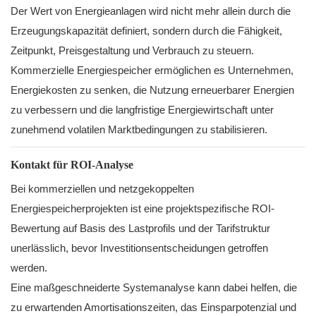
Der Wert von Energieanlagen wird nicht mehr allein durch die
Erzeugungskapazität definiert, sondern durch die Fähigkeit,
Zeitpunkt, Preisgestaltung und Verbrauch zu steuern.
Kommerzielle Energiespeicher ermöglichen es Unternehmen,
Energiekosten zu senken, die Nutzung erneuerbarer Energien
zu verbessern und die langfristige Energiewirtschaft unter
zunehmend volatilen Marktbedingungen zu stabilisieren.
Kontakt für ROI-Analyse
Bei kommerziellen und netzgekoppelten
Energiespeicherprojekten ist eine projektspezifische ROI-
Bewertung auf Basis des Lastprofils und der Tarifstruktur
unerlässlich, bevor Investitionsentscheidungen getroffen
werden.
Eine maßgeschneiderte Systemanalyse kann dabei helfen, die
zu erwartenden Amortisationszeiten, das Einsparpotenzial und