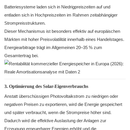
Batteriesysteme laden sich in Niedrigpreiszeiten auf und
entladen sich in Hochpreiszeiten im Rahmen zeitabhängiger
Strompreisstrukturen.
Dieser Mechanismus ist besonders effektiv auf europäischen
Märkten mit hoher Preisvolatilität innerhalb eines Handelstages.
Energiearbitrage trägt im Allgemeinen 20–35 % zum
Gesamtertrag bei.
3. Optimierung des Solar-Eigenverbrauchs
Anstatt überschüssigen Photovoltaikstrom zu niedrigen oder
negativen Preisen zu exportieren, wird die Energie gespeichert
und später verbraucht, wenn die Strompreise höher sind.
Dadurch wird die effektive Auslastung der Anlagen zur
Erzeugung erneuerbarer Energien erhöht und die