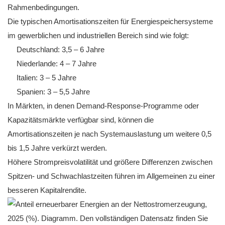
Rahmenbedingungen.
Die typischen Amortisationszeiten für Energiespeichersysteme
im gewerblichen und industriellen Bereich sind wie folgt:
Deutschland: 3,5 – 6 Jahre
Niederlande: 4 – 7 Jahre
Italien: 3 – 5 Jahre
Spanien: 3 – 5,5 Jahre
In Märkten, in denen Demand-Response-Programme oder
Kapazitätsmärkte verfügbar sind, können die
Amortisationszeiten je nach Systemauslastung um weitere 0,5
bis 1,5 Jahre verkürzt werden.
Höhere Strompreisvolatilität und größere Differenzen zwischen
Spitzen- und Schwachlastzeiten führen im Allgemeinen zu einer
besseren Kapitalrendite.