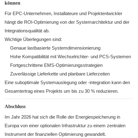
können
Für EPC-Unternehmen, Installateure und Projektentwickler
hängt die ROI-Optimierung von der Systemarchitektur und der
Integrationsqualität ab.
Wichtige Überlegungen sind:
Genaue lastbasierte Systemdimensionierung
Hohe Kompatibilität mit Wechselrichter- und PCS-Systemen
Fortgeschrittene EMS-Optimierungsstrategien
Zuverlässige Lieferkette und planbare Lieferzeiten
Eine suboptimale Systemauslegung oder -integration kann den
Gesamtertrag eines Projekts um bis zu 30 % reduzieren.
Abschluss
Im Jahr 2026 hat sich die Rolle der Energiespeicherung in
Europa von einer optionalen Infrastruktur zu einem zentralen
Instrument der finanziellen Optimierung gewandelt.