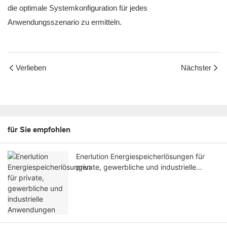
die optimale Systemkonfiguration für jedes
Anwendungsszenario zu ermitteln.
Verlieben
Nächster
für Sie empfohlen
Enerlution Energiespeicherlösungen für
private, gewerbliche und industrielle
Anwendungen