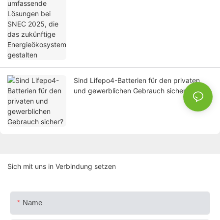
Sind Lifepo4-Batterien für den privaten
und gewerblichen Gebrauch sicher?
Sich mit uns in Verbindung setzen
Name