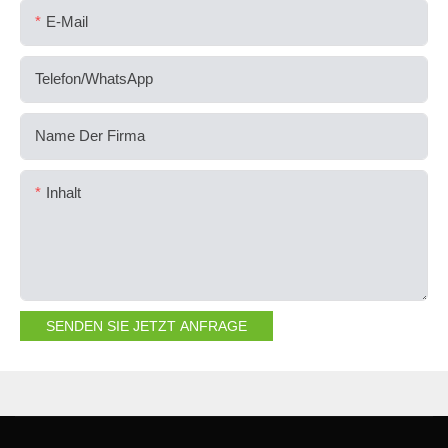
E-Mail
Telefon/WhatsApp
Name Der Firma
Inhalt
SENDEN SIE JETZT ANFRAGE