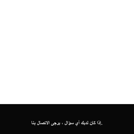
إذا كان لديك أي سؤال ، يرجى الاتصال بنا.