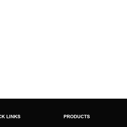
CK LINKS
PRODUCTS