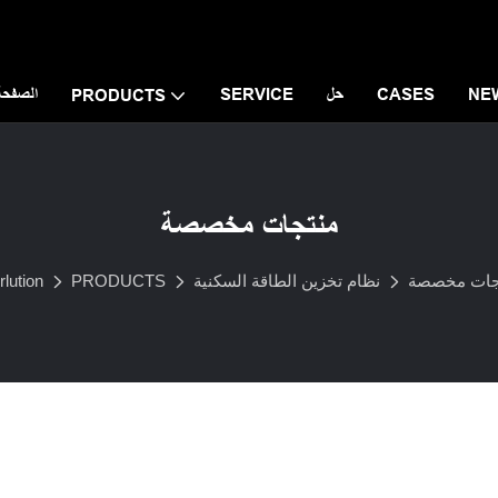
NE
CASES
حل
SERVICE
الصفحة 
PRODUCTS
منتجات مخصصة
جات مخصصة
نظام تخزين الطاقة السكنية
PRODUCTS
lution