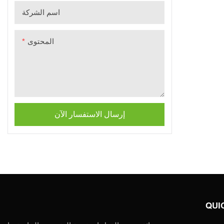
اسم الشركة
المحتوى
إرسال الاستفسار الآن
QUI