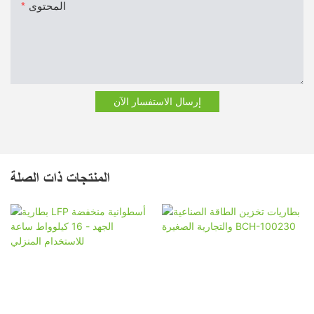
المحتوى
إرسال الاستفسار الآن
المنتجات ذات الصلة