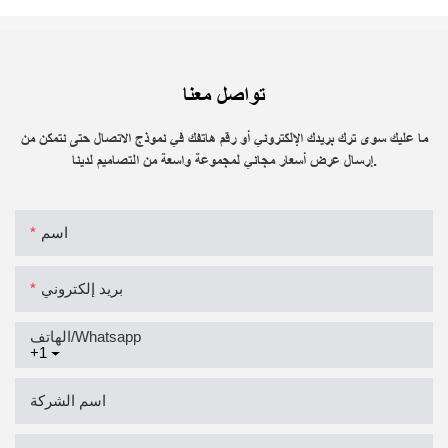
تواصل معنا
ما عليك سوى ترك بريدك الإلكتروني أو رقم هاتفك في نموذج الاتصال حتى نتمكن من
إرسال عرض أسعار مجاني لمجموعة واسعة من التصاميم لدينا.
اسم
بريد إلكتروني
الهاتف/whatsapp
+1
اسم الشركة