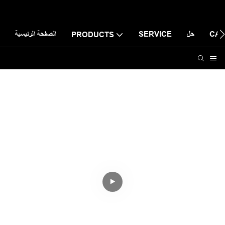
CAS
حل
SERVICE
الصفحة الرئيسية
PRODUCTS