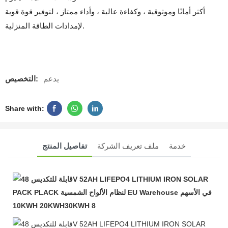
أكثر أمانًا وموثوقية ، وكفاءة عالية ، وأداء ممتاز ، لتوفير قوة قوية
لإمدادات الطاقة المنزلية.
يدعم
التخصيص:
Share with:
خدمة
ملف تعريف الشركة
تفاصيل المنتج