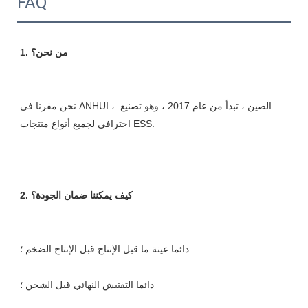
FAQ
نحن مقرنا في ANHUI ، الصين ، تبدأ من عام 2017 ، وهو تصنيع 