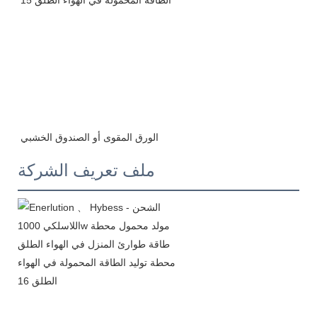
ملف تعريف الشركة