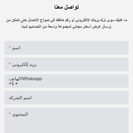
تواصل معنا
ما عليك سوى ترك بريدك الإلكتروني أو رقم هاتفك في نموذج الاتصال حتى نتمكن من
إرسال عرض أسعار مجاني لمجموعة واسعة من التصاميم لدينا.
اسم
بريد إلكتروني
الهاتف/whatsapp
+1
اسم الشركة
المحتوى