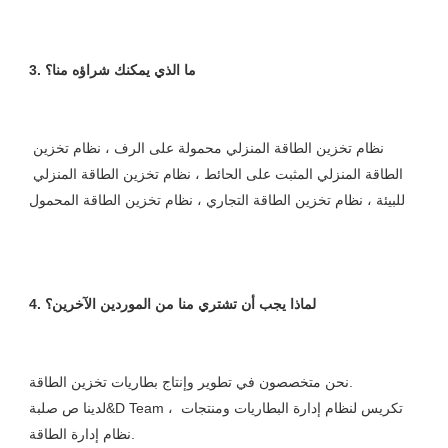
نظام تخزين الطاقة المنزلي محمولة على الرف ، نظام تخزين 
الطاقة المنزلي المثبت على الحائط ، نظام تخزين الطاقة المنزلي 
نحن متخصصون في تطوير وإنتاج بطاريات تخزين الطاقة. 

لدينا ص صلبة&D Team ، تكريس لنظام إدارة البطاريات ومنتجات 