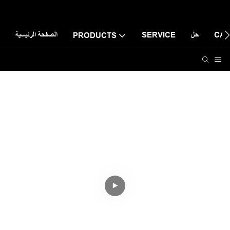
CAS
حل
SERVICE
الصفحة الرئيسية
PRODUCTS