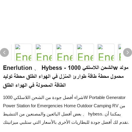
Enerlution 、 Hybess - الشحن اللاسلكي 1000w مولد
محمول محطة طاقة طوارئ المنزل في الهواء الطلق محطة توليد
الطاقة المحمولة في الهواء الطلق
شراء أفضل جودة من الشحن اللاسلكي 1000W Portable Generator
Power Station for Emergencies Home Outdoor Camping RV من
بعض أفضل البائعين والمصنعين من التنشيط 、 hybess. يمكننا أن
نقدم لك أفضل جودة للبطاريات الأخرى بالأسعار التي ستلبي ميزانيتك.