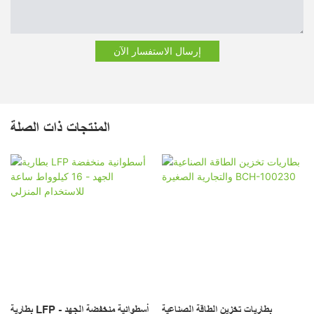
إرسال الاستفسار الآن
المنتجات ذات الصلة
بطاريات تخزين الطاقة الصناعية
بطارية LFP أسطوانية منخفضة الجهد -