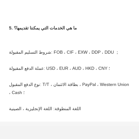
نوع الدفع المقبول: T/T ، بطاقة الائتمان ، PayPal ، Western Union 