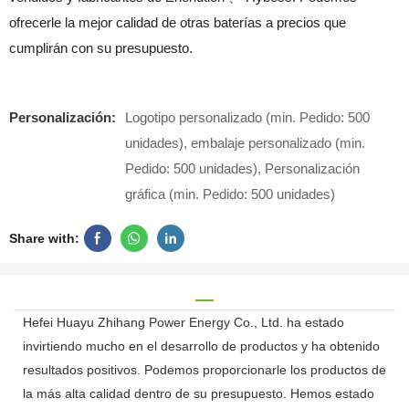
ofrecerle la mejor calidad de otras baterías a precios que
cumplirán con su presupuesto.
Personalización:
Logotipo personalizado (min. Pedido: 500
unidades), embalaje personalizado (min.
Pedido: 500 unidades), Personalización
gráfica (min. Pedido: 500 unidades)
Share with:
Hefei Huayu Zhihang Power Energy Co., Ltd. ha estado
invirtiendo mucho en el desarrollo de productos y ha obtenido
resultados positivos. Podemos proporcionarle los productos de
la más alta calidad dentro de su presupuesto. Hemos estado