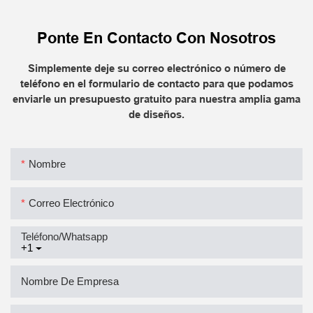
Ponte En Contacto Con Nosotros
Simplemente deje su correo electrónico o número de
teléfono en el formulario de contacto para que podamos
enviarle un presupuesto gratuito para nuestra amplia gama
de diseños.
Nombre
Correo Electrónico
Teléfono/whatsapp
+1
Nombre De Empresa