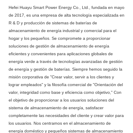
Hefei Huayu Smart Power Energy Co., Ltd., fundada en mayo 
de 2017, es una empresa de alta tecnología especializada en 
R & D y producción de sistemas de baterías de 
almacenamiento de energía industrial y comercial para el 
hogar y los pequeños. Se compromete a proporcionar 
soluciones de gestión de almacenamiento de energía 
eficientes y convenientes para aplicaciones globales de 
energía verde a través de tecnologías avanzadas de gestión 
de energía y gestión de baterías. Siempre hemos seguido la 
misión corporativa de "Crear valor, servir a los clientes y 
lograr empleados" y la filosofía comercial de "Orientación del 
valor, integridad como base y eficiencia como objetivo," Con 
el objetivo de proporcionar a los usuarios soluciones del 
sistema de almacenamiento de energía, satisfacer 
completamente las necesidades del cliente y crear valor para 
los usuarios. Nos centramos en el almacenamiento de 
energía doméstico y pequeños sistemas de almacenamiento 