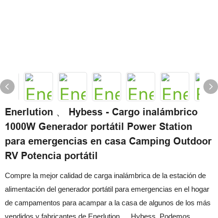
Enerlution 、 Hybess - Cargo inalámbrico
1000W Generador portátil Power Station
para emergencias en casa Camping Outdoor
RV Potencia portátil
Compre la mejor calidad de carga inalámbrica de la estación de
alimentación del generador portátil para emergencias en el hogar
de campamentos para acampar a la casa de algunos de los más
vendidos y fabricantes de Enerlution 、 Hybess. Podemos