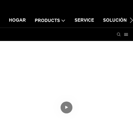
HOGAR
SERVICE
SOLUCIÓN
PRODUCTS