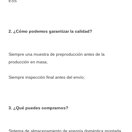
Siempre una muestra de preproducción antes de la 
Sistema de almacenamiento de energía doméstica montada 