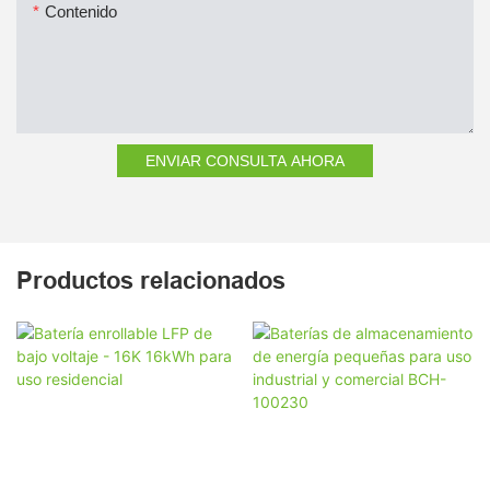
Contenido
ENVIAR CONSULTA AHORA
Productos relacionados