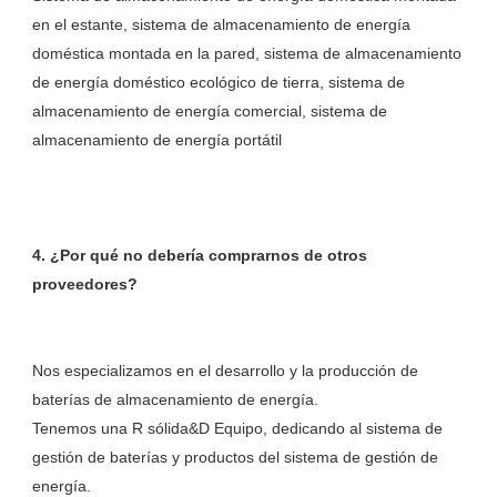
en el estante, sistema de almacenamiento de energía 
doméstica montada en la pared, sistema de almacenamiento 
de energía doméstico ecológico de tierra, sistema de 
almacenamiento de energía comercial, sistema de 
4. ¿Por qué no debería comprarnos de otros 
Nos especializamos en el desarrollo y la producción de 
baterías de almacenamiento de energía. 

Tenemos una R sólida&D Equipo, dedicando al sistema de 
gestión de baterías y productos del sistema de gestión de 