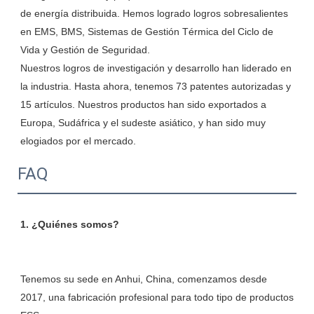
de energía distribuida. Hemos logrado logros sobresalientes 
en EMS, BMS, Sistemas de Gestión Térmica del Ciclo de 
Vida y Gestión de Seguridad.

Nuestros logros de investigación y desarrollo han liderado en 
la industria. Hasta ahora, tenemos 73 patentes autorizadas y 
15 artículos. Nuestros productos han sido exportados a 
Europa, Sudáfrica y el sudeste asiático, y han sido muy 
FAQ
Tenemos su sede en Anhui, China, comenzamos desde 
2017, una fabricación profesional para todo tipo de productos 