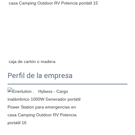
Perfil de la empresa