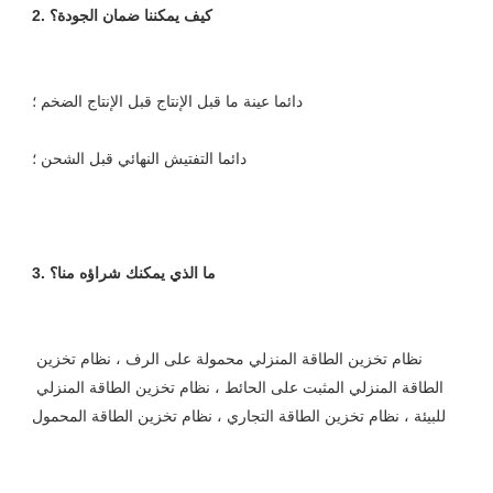
نظام تخزين الطاقة المنزلي محمولة على الرف ، نظام تخزين 
الطاقة المنزلي المثبت على الحائط ، نظام تخزين الطاقة المنزلي 