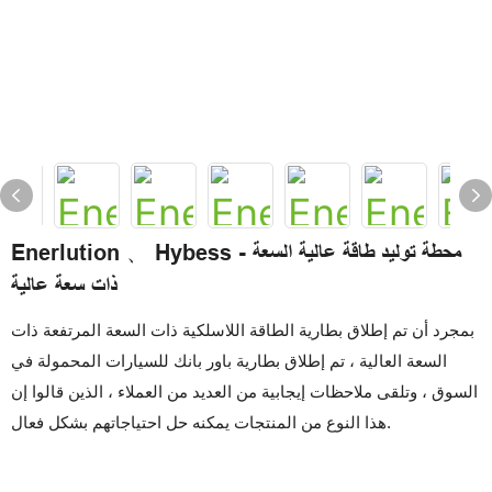
Enerlution 、 Hybess - محطة توليد طاقة عالية السعة
ذات سعة عالية
بمجرد أن تم إطلاق بطارية الطاقة اللاسلكية ذات السعة المرتفعة ذات
السعة العالية ، تم إطلاق بطارية باور بانك للسيارات المحمولة في
السوق ، وتلقى ملاحظات إيجابية من العديد من العملاء ، الذين قالوا إن
هذا النوع من المنتجات يمكنه حل احتياجاتهم بشكل فعال.