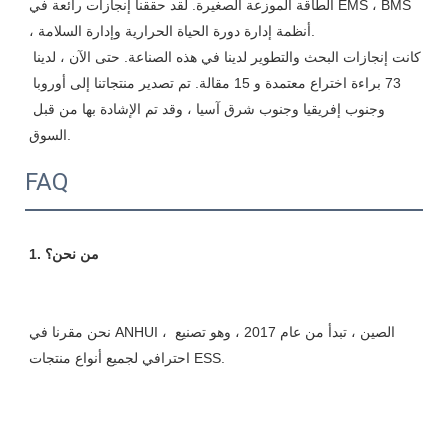
الطاقة الموزعة الصغيرة. لقد حققنا إنجازات رائعة في EMS ، BMS 
، أنظمة إدارة دورة الحياة الحرارية وإدارة السلامة.

كانت إنجازات البحث والتطوير لدينا في هذه الصناعة. حتى الآن ، لدينا 
73 براءة اختراع معتمدة و 15 مقالة. تم تصدير منتجاتنا إلى أوروبا 
وجنوب إفريقيا وجنوب شرق آسيا ، وقد تم الإشادة بها من قبل 
FAQ
نحن مقرنا في ANHUI ، الصين ، تبدأ من عام 2017 ، وهو تصنيع 