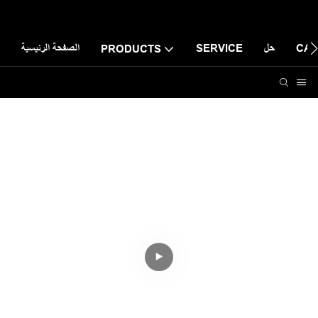
CAS
حل
SERVICE
الصفحة الرئيسية
PRODUCTS