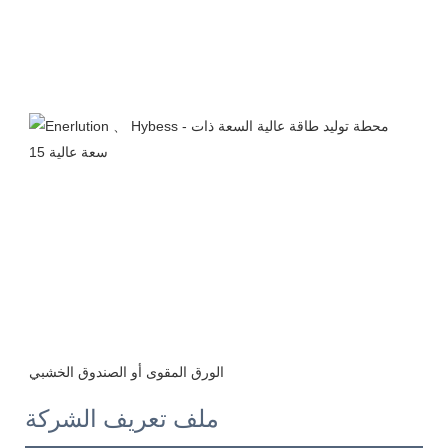
ملف تعريف الشركة