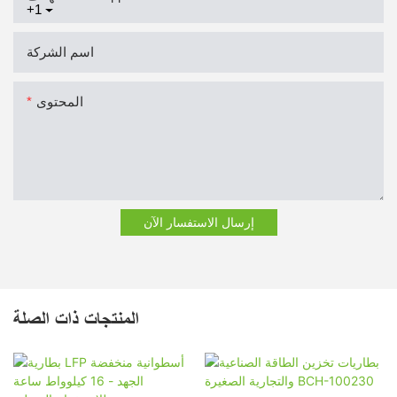
+1
اسم الشركة
المحتوى
إرسال الاستفسار الآن
المنتجات ذات الصلة