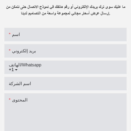
ما عليك سوى ترك بريدك الإلكتروني أو رقم هاتفك في نموذج الاتصال حتى نتمكن من
إرسال عرض أسعار مجاني لمجموعة واسعة من التصاميم لدينا.
اسم
بريد إلكتروني
الهاتف/whatsapp
+1
اسم الشركة
المحتوى