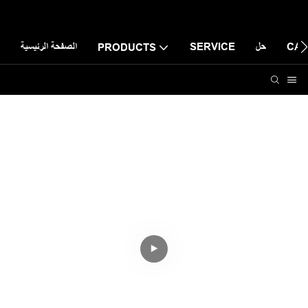
CAS
حل
SERVICE
الصفحة الرئيسية
PRODUCTS