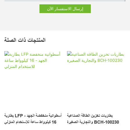
إرسال الاستفسار الآن
المنتجات ذات الصلة
بطاريات تخزين الطاقة الصناعية
بطارية LFP أسطوانية منخفضة الجهد -
والتجارية الصغيرة BCH-100230
16 كيلوواط ساعة للاستخدام المنزلي