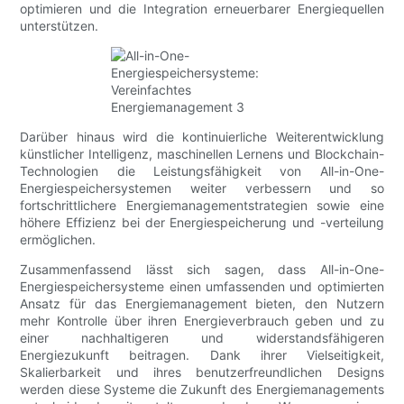
optimieren und die Integration erneuerbarer Energiequellen
unterstützen.
Darüber hinaus wird die kontinuierliche Weiterentwicklung
künstlicher Intelligenz, maschinellen Lernens und Blockchain-
Technologien die Leistungsfähigkeit von All-in-One-
Energiespeichersystemen weiter verbessern und so
fortschrittlichere Energiemanagementstrategien sowie eine
höhere Effizienz bei der Energiespeicherung und -verteilung
ermöglichen.
Zusammenfassend lässt sich sagen, dass All-in-One-
Energiespeichersysteme einen umfassenden und optimierten
Ansatz für das Energiemanagement bieten, den Nutzern
mehr Kontrolle über ihren Energieverbrauch geben und zu
einer nachhaltigeren und widerstandsfähigeren
Energiezukunft beitragen. Dank ihrer Vielseitigkeit,
Skalierbarkeit und ihres benutzerfreundlichen Designs
werden diese Systeme die Zukunft des Energiemanagements