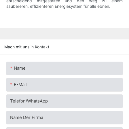
entscheidend mitgestalten und den Weg zu einem
saubereren, effizienteren Energiesystem für alle ebnen.
Mach mit uns in Kontakt
Name
E-Mail
Telefon/WhatsApp
Name Der Firma