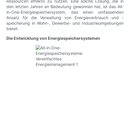
Ressourcen effektiv zu nutzen. Eine solche Lösung, die in
den letzten Jahren an Bedeutung gewonnen hat, ist das All-
in-One-Energiespeichersystem, das einen umfassenden
Ansatz für die Verwaltung von Energieverbrauch und -
speicherung in Wohn-, Gewerbe- und Industrieumgebungen
bietet.
Die Entwicklung von Energiespeichersystemen