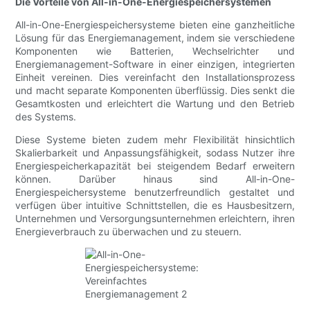
Die Vorteile von All-in-One-Energiespeichersystemen
All-in-One-Energiespeichersysteme bieten eine ganzheitliche
Lösung für das Energiemanagement, indem sie verschiedene
Komponenten wie Batterien, Wechselrichter und
Energiemanagement-Software in einer einzigen, integrierten
Einheit vereinen. Dies vereinfacht den Installationsprozess
und macht separate Komponenten überflüssig. Dies senkt die
Gesamtkosten und erleichtert die Wartung und den Betrieb
des Systems.
Diese Systeme bieten zudem mehr Flexibilität hinsichtlich
Skalierbarkeit und Anpassungsfähigkeit, sodass Nutzer ihre
Energiespeicherkapazität bei steigendem Bedarf erweitern
können. Darüber hinaus sind All-in-One-
Energiespeichersysteme benutzerfreundlich gestaltet und
verfügen über intuitive Schnittstellen, die es Hausbesitzern,
Unternehmen und Versorgungsunternehmen erleichtern, ihren
Energieverbrauch zu überwachen und zu steuern.