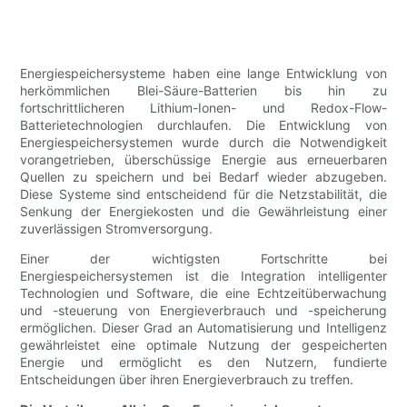
Energiespeichersysteme haben eine lange Entwicklung von
herkömmlichen Blei-Säure-Batterien bis hin zu
fortschrittlicheren Lithium-Ionen- und Redox-Flow-
Batterietechnologien durchlaufen. Die Entwicklung von
Energiespeichersystemen wurde durch die Notwendigkeit
vorangetrieben, überschüssige Energie aus erneuerbaren
Quellen zu speichern und bei Bedarf wieder abzugeben.
Diese Systeme sind entscheidend für die Netzstabilität, die
Senkung der Energiekosten und die Gewährleistung einer
zuverlässigen Stromversorgung.
Einer der wichtigsten Fortschritte bei
Energiespeichersystemen ist die Integration intelligenter
Technologien und Software, die eine Echtzeitüberwachung
und -steuerung von Energieverbrauch und -speicherung
ermöglichen. Dieser Grad an Automatisierung und Intelligenz
gewährleistet eine optimale Nutzung der gespeicherten
Energie und ermöglicht es den Nutzern, fundierte
Entscheidungen über ihren Energieverbrauch zu treffen.