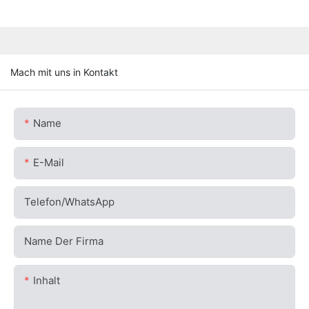
Mach mit uns in Kontakt
Name
E-Mail
Telefon/WhatsApp
Name Der Firma
Inhalt