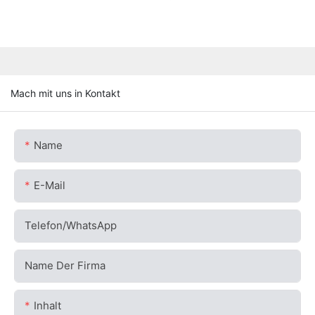
Mach mit uns in Kontakt
Name
E-Mail
Telefon/WhatsApp
Name Der Firma
Inhalt