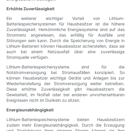
Erhöhte Zuverlässigkeit
Ein weiterer wichtiger Vorteil von Lithium-
Batteriespeichersystemen für Hausbesitzer ist die höhere
Zuverlässigkeit. Herkömmliche Energiesysteme sind auf das
Stromnetz angewiesen, das anfällig für Ausfälle und
Störungen sein kann. Durch die Speicherung von Energie in
Lithium-Batterien können Hausbesitzer sicherstellen, dass sie
auch bei einem Netzausfall über eine zuverlässige
Stromquelle verfügen.
Lithium-Batteriespeichersysteme sind für die
Notstromversorgung bei Stromausfällen konzipiert. So
können Hausbesitzer wichtige Geräte und Anlagen bis zur
Wiederherstellung der Stromversorgung weiter betreiben.
Diese erhöhte Zuverlässigkeit gibt Hausbesitzern die
Gewissheit, im Notfall oder bei anderen unvorhersehbaren
Ereignissen nicht im Dunkeln zu sitzen.
Energieunabhängigkeit
Lithium-Batteriespeichersysteme bieten Hausbesitzern
zudem mehr Energieunabhängigkeit. Durch die Erzeugung
und Speicherung ihres eigenen Stroms können sie ihre