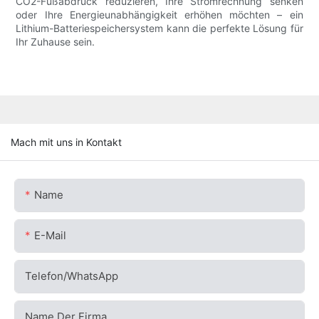
CO2-Fußabdruck reduzieren, Ihre Stromrechnung senken
oder Ihre Energieunabhängigkeit erhöhen möchten – ein
Lithium-Batteriespeichersystem kann die perfekte Lösung für
Ihr Zuhause sein.
Mach mit uns in Kontakt
Name
E-Mail
Telefon/WhatsApp
Name Der Firma