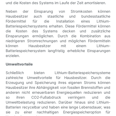
und die Kosten des Systems im Laufe der Zeit amortisieren.
Neben der Einsparung von Stromkosten können
Hausbesitzer auch staatliche und bundesstaatliche
Fördermittel für die Installation eines Lithium-
Batteriespeichersystems erhalten. Diese Fördermittel können
die Kosten des Systems decken und zusätzliche
Einsparungen ermöglichen. Durch die Kombination aus
niedrigeren Stromrechnungen und möglichen Fördermitteln
können Hausbesitzer mit einem Lithium-
Batteriespeichersystem langfristig erhebliche Einsparungen
erzielen.
Umweltvorteile
Schließlich bieten Lithium-Batteriespeichersysteme
zahlreiche Umweltvorteile für Hausbesitzer. Durch die
Erzeugung und Speicherung ihres eigenen Stroms können
Hausbesitzer ihre Abhängigkeit von fossilen Brennstoffen und
anderen nicht erneuerbaren Energiequellen reduzieren und
so ihren CO2-Fußabdruck verringern und die
Umweltbelastung reduzieren. Darüber hinaus sind Lithium-
Batterien recycelbar und haben eine lange Lebensdauer, was
sie zu einer nachhaltigen Energiespeicheroption für