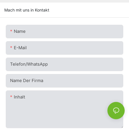
Mach mit uns in Kontakt
Name
E-Mail
Telefon/WhatsApp
Name Der Firma
Inhalt