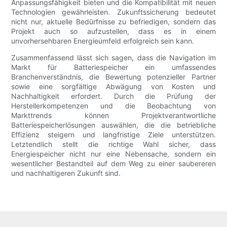
Anpassungsfähigkeit bieten und die Kompatibilität mit neuen
Technologien gewährleisten. Zukunftssicherung bedeutet
nicht nur, aktuelle Bedürfnisse zu befriedigen, sondern das
Projekt auch so aufzustellen, dass es in einem
unvorhersehbaren Energieumfeld erfolgreich sein kann.
Zusammenfassend lässt sich sagen, dass die Navigation im
Markt für Batteriespeicher ein umfassendes
Branchenverständnis, die Bewertung potenzieller Partner
sowie eine sorgfältige Abwägung von Kosten und
Nachhaltigkeit erfordert. Durch die Prüfung der
Herstellerkompetenzen und die Beobachtung von
Markttrends können Projektverantwortliche
Batteriespeicherlösungen auswählen, die die betriebliche
Effizienz steigern und langfristige Ziele unterstützen.
Letztendlich stellt die richtige Wahl sicher, dass
Energiespeicher nicht nur eine Nebensache, sondern ein
wesentlicher Bestandteil auf dem Weg zu einer saubereren
und nachhaltigeren Zukunft sind.