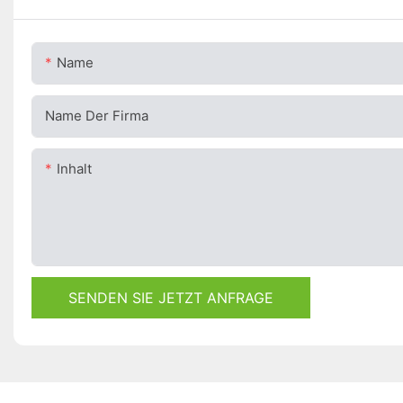
Name
Name Der Firma
Inhalt
SENDEN SIE JETZT ANFRAGE