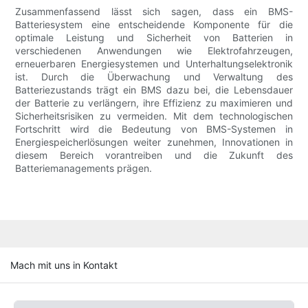
Zusammenfassend lässt sich sagen, dass ein BMS-
Batteriesystem eine entscheidende Komponente für die
optimale Leistung und Sicherheit von Batterien in
verschiedenen Anwendungen wie Elektrofahrzeugen,
erneuerbaren Energiesystemen und Unterhaltungselektronik
ist. Durch die Überwachung und Verwaltung des
Batteriezustands trägt ein BMS dazu bei, die Lebensdauer
der Batterie zu verlängern, ihre Effizienz zu maximieren und
Sicherheitsrisiken zu vermeiden. Mit dem technologischen
Fortschritt wird die Bedeutung von BMS-Systemen in
Energiespeicherlösungen weiter zunehmen, Innovationen in
diesem Bereich vorantreiben und die Zukunft des
Batteriemanagements prägen.
Mach mit uns in Kontakt