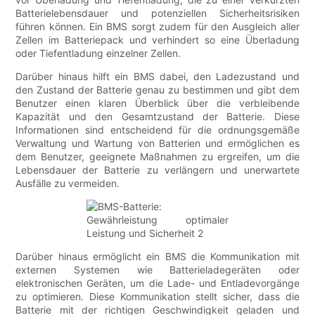
Batterielebensdauer und potenziellen Sicherheitsrisiken
führen können. Ein BMS sorgt zudem für den Ausgleich aller
Zellen im Batteriepack und verhindert so eine Überladung
oder Tiefentladung einzelner Zellen.
Darüber hinaus hilft ein BMS dabei, den Ladezustand und
den Zustand der Batterie genau zu bestimmen und gibt dem
Benutzer einen klaren Überblick über die verbleibende
Kapazität und den Gesamtzustand der Batterie. Diese
Informationen sind entscheidend für die ordnungsgemäße
Verwaltung und Wartung von Batterien und ermöglichen es
dem Benutzer, geeignete Maßnahmen zu ergreifen, um die
Lebensdauer der Batterie zu verlängern und unerwartete
Ausfälle zu vermeiden.
Darüber hinaus ermöglicht ein BMS die Kommunikation mit
externen Systemen wie Batterieladegeräten oder
elektronischen Geräten, um die Lade- und Entladevorgänge
zu optimieren. Diese Kommunikation stellt sicher, dass die
Batterie mit der richtigen Geschwindigkeit geladen und