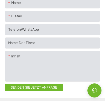
Name
E-Mail
Telefon/WhatsApp
Name Der Firma
Inhalt
SENDEN SIE JETZT ANFRAGE