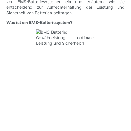
von BMS-Batteriesystemen ein und erläutern, wie sie
entscheidend zur Aufrechterhaltung der Leistung und
Sicherheit von Batterien beitragen.
Was ist ein BMS-Batteriesystem?