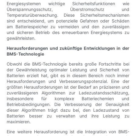
Energiesystemen wichtige Sicherheitsfunktionen wie
Überspannungsschutz, Überstromschutz und
Temperaturüberwachung. Diese Sicherheitsmechanismen
sind entscheidend, um potenzielle Gefahren oder Schäden
am Batteriespeicher zu vermeiden und den zuverlässigen
und sicheren Betrieb des erneuerbaren Energiesystems zu
gewährleisten.
Herausforderungen und zukünftige Entwicklungen in der
BMS-Technologie
Obwohl die BMS-Technologie bereits große Fortschritte bei
der Gewährleistung optimaler Leistung und Sicherheit von
Batterien erzielt hat, gibt es in diesem Bereich noch immer
Herausforderungen und Verbesserungspotenzial. Eine der
größten Herausforderungen ist der Bedarf an präziseren und
zuverlässigeren Algorithmen zur Ladezustandsschätzung,
insbesondere für komplexe Batteriechemien und
Betriebsbedingungen. Die Verbesserung der Genauigkeit
dieser Algorithmen trägt dazu bei, den Ladezustand von
Batterien besser zu verwalten und ihre Leistung zu
maximieren.
Eine weitere Herausforderung ist die Integration von BMS-