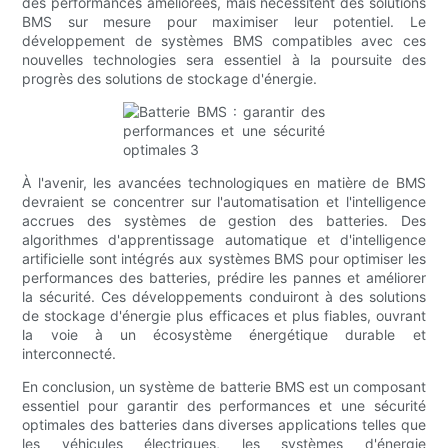
des performances améliorées, mais nécessitent des solutions
BMS sur mesure pour maximiser leur potentiel. Le
développement de systèmes BMS compatibles avec ces
nouvelles technologies sera essentiel à la poursuite des
progrès des solutions de stockage d'énergie.
À l'avenir, les avancées technologiques en matière de BMS
devraient se concentrer sur l'automatisation et l'intelligence
accrues des systèmes de gestion des batteries. Des
algorithmes d'apprentissage automatique et d'intelligence
artificielle sont intégrés aux systèmes BMS pour optimiser les
performances des batteries, prédire les pannes et améliorer
la sécurité. Ces développements conduiront à des solutions
de stockage d'énergie plus efficaces et plus fiables, ouvrant
la voie à un écosystème énergétique durable et
interconnecté.
En conclusion, un système de batterie BMS est un composant
essentiel pour garantir des performances et une sécurité
optimales des batteries dans diverses applications telles que
les véhicules électriques, les systèmes d'énergie