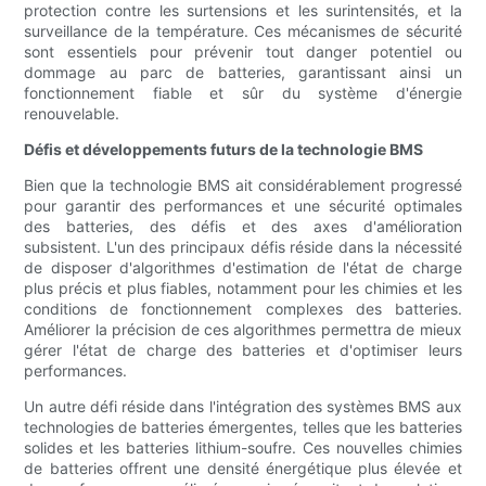
protection contre les surtensions et les surintensités, et la
surveillance de la température. Ces mécanismes de sécurité
sont essentiels pour prévenir tout danger potentiel ou
dommage au parc de batteries, garantissant ainsi un
fonctionnement fiable et sûr du système d'énergie
renouvelable.
Défis et développements futurs de la technologie BMS
Bien que la technologie BMS ait considérablement progressé
pour garantir des performances et une sécurité optimales
des batteries, des défis et des axes d'amélioration
subsistent. L'un des principaux défis réside dans la nécessité
de disposer d'algorithmes d'estimation de l'état de charge
plus précis et plus fiables, notamment pour les chimies et les
conditions de fonctionnement complexes des batteries.
Améliorer la précision de ces algorithmes permettra de mieux
gérer l'état de charge des batteries et d'optimiser leurs
performances.
Un autre défi réside dans l'intégration des systèmes BMS aux
technologies de batteries émergentes, telles que les batteries
solides et les batteries lithium-soufre. Ces nouvelles chimies
de batteries offrent une densité énergétique plus élevée et