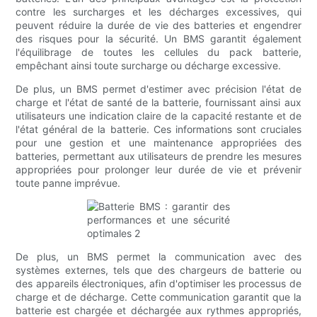
contre les surcharges et les décharges excessives, qui
peuvent réduire la durée de vie des batteries et engendrer
des risques pour la sécurité. Un BMS garantit également
l'équilibrage de toutes les cellules du pack batterie,
empêchant ainsi toute surcharge ou décharge excessive.
De plus, un BMS permet d'estimer avec précision l'état de
charge et l'état de santé de la batterie, fournissant ainsi aux
utilisateurs une indication claire de la capacité restante et de
l'état général de la batterie. Ces informations sont cruciales
pour une gestion et une maintenance appropriées des
batteries, permettant aux utilisateurs de prendre les mesures
appropriées pour prolonger leur durée de vie et prévenir
toute panne imprévue.
De plus, un BMS permet la communication avec des
systèmes externes, tels que des chargeurs de batterie ou
des appareils électroniques, afin d'optimiser les processus de
charge et de décharge. Cette communication garantit que la
batterie est chargée et déchargée aux rythmes appropriés,