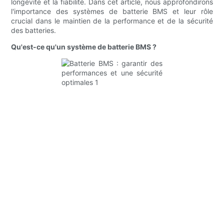
longévité et la fiabilité. Dans cet article, nous approfondirons
l'importance des systèmes de batterie BMS et leur rôle
crucial dans le maintien de la performance et de la sécurité
des batteries.
Qu'est-ce qu'un système de batterie BMS ?