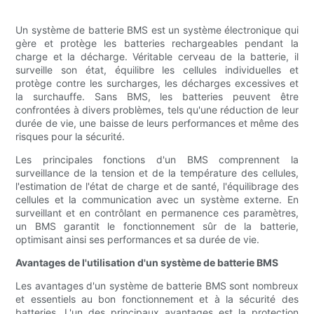
Un système de batterie BMS est un système électronique qui
gère et protège les batteries rechargeables pendant la
charge et la décharge. Véritable cerveau de la batterie, il
surveille son état, équilibre les cellules individuelles et
protège contre les surcharges, les décharges excessives et
la surchauffe. Sans BMS, les batteries peuvent être
confrontées à divers problèmes, tels qu'une réduction de leur
durée de vie, une baisse de leurs performances et même des
risques pour la sécurité.
Les principales fonctions d'un BMS comprennent la
surveillance de la tension et de la température des cellules,
l'estimation de l'état de charge et de santé, l'équilibrage des
cellules et la communication avec un système externe. En
surveillant et en contrôlant en permanence ces paramètres,
un BMS garantit le fonctionnement sûr de la batterie,
optimisant ainsi ses performances et sa durée de vie.
Avantages de l'utilisation d'un système de batterie BMS
Les avantages d'un système de batterie BMS sont nombreux
et essentiels au bon fonctionnement et à la sécurité des
batteries. L'un des principaux avantages est la protection