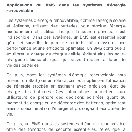
Applications du BMS dans les systèmes d'énergie
renouvelable
Les systèmes d'énergie renouvelable, comme l'énergie solaire
et éolienne, utilisent des batteries pour stocker l'énergie
excédentaire et l'utiliser lorsque la source principale est
indisponible. Dans ces systèmes, un BMS est essentiel pour
gérer et surveiller le parc de batteries afin d'assurer une
performance et une efficacité optimales. Un BMS contribue à
équilibrer la charge de chaque cellule, évitant ainsi les sous-
charges et les surcharges, qui peuvent réduire la durée de
vie des batteries.
De plus, dans les systèmes d'énergie renouvelable hors
réseau, un BMS joue un rôle crucial pour optimiser l'utilisation
de l'énergie stockée en estimant avec précision l'état de
charge des batteries. Ces informations permettent aux
utilisateurs de prendre des décisions éclairées quant au
moment de charge ou de décharge des batteries, optimisant
ainsi la consommation d'énergie et prolongeant leur durée de
vie.
De plus, un BMS dans les systèmes d'énergie renouvelable
offre des fonctions de sécurité essentielles, telles que la