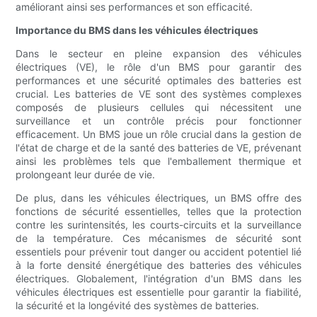
améliorant ainsi ses performances et son efficacité.
Importance du BMS dans les véhicules électriques
Dans le secteur en pleine expansion des véhicules
électriques (VE), le rôle d'un BMS pour garantir des
performances et une sécurité optimales des batteries est
crucial. Les batteries de VE sont des systèmes complexes
composés de plusieurs cellules qui nécessitent une
surveillance et un contrôle précis pour fonctionner
efficacement. Un BMS joue un rôle crucial dans la gestion de
l'état de charge et de la santé des batteries de VE, prévenant
ainsi les problèmes tels que l'emballement thermique et
prolongeant leur durée de vie.
De plus, dans les véhicules électriques, un BMS offre des
fonctions de sécurité essentielles, telles que la protection
contre les surintensités, les courts-circuits et la surveillance
de la température. Ces mécanismes de sécurité sont
essentiels pour prévenir tout danger ou accident potentiel lié
à la forte densité énergétique des batteries des véhicules
électriques. Globalement, l'intégration d'un BMS dans les
véhicules électriques est essentielle pour garantir la fiabilité,
la sécurité et la longévité des systèmes de batteries.