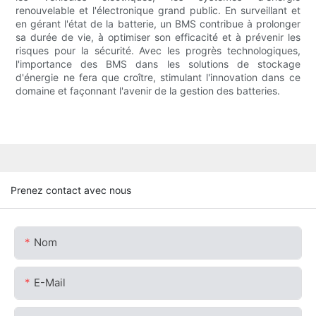
renouvelable et l'électronique grand public. En surveillant et
en gérant l'état de la batterie, un BMS contribue à prolonger
sa durée de vie, à optimiser son efficacité et à prévenir les
risques pour la sécurité. Avec les progrès technologiques,
l'importance des BMS dans les solutions de stockage
d'énergie ne fera que croître, stimulant l'innovation dans ce
domaine et façonnant l'avenir de la gestion des batteries.
Prenez contact avec nous
Nom
E-Mail