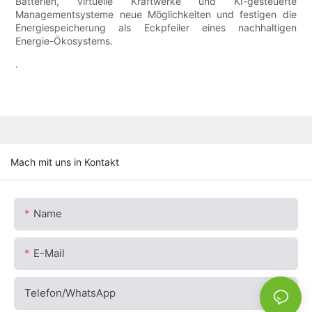
Batterien, virtuelle Kraftwerke und KI-gesteuerte
Managementsysteme neue Möglichkeiten und festigen die
Energiespeicherung als Eckpfeiler eines nachhaltigen
Energie-Ökosystems.
.
Mach mit uns in Kontakt
Name
E-Mail
Telefon/WhatsApp