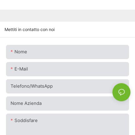
Mettiti in contatto con noi
Nome
E-Mail
Telefono/WhatsApp
Nome Azienda
Soddisfare